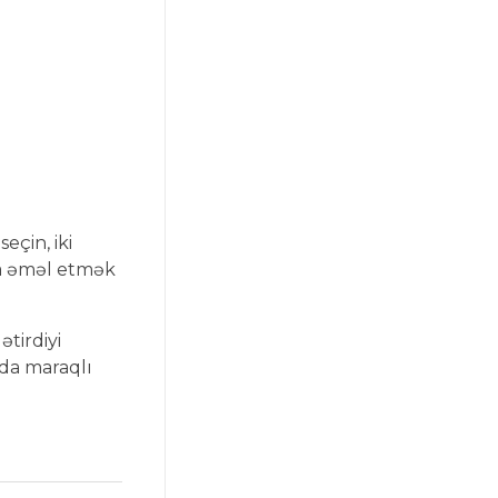
eçin, iki
na əməl etmək
tirdiyi
da maraqlı