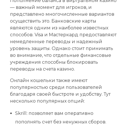
Пополнение баланса в виртуальном казино
— важный момент для игроков, и
представлено многочисленные вариантов
осуществить это. Банковские карты
являются одним из наиболее известных
способов. Visa и Мастеркард предоставляют
немедленные переводы и надежный
уровень защиты. Однако стоит принимать
во внимание, что отдельные финансовые
учреждения способны блокировать
переводы на счета казино.
Онлайн кошельки также имеют
популярностью среди пользователей
благодаря своей быстроте и удобству. Тут
несколько популярных опций:
Skrill: позволяет вам оперативно
пополнять счет без ненужных сборов.