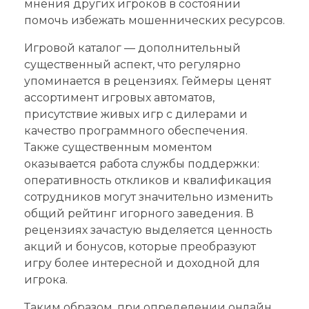
мнения других игроков в состоянии
помочь избежать мошеннических ресурсов.
Игровой каталог — дополнительный
существенный аспект, что регулярно
упоминается в рецензиях. Геймеры ценят
ассортимент игровых автоматов,
присутствие живых игр с дилерами и
качество программного обеспечения.
Также существенным моментом
оказывается работа службы поддержки:
оперативность откликов и квалификация
сотрудников могут значительно изменить
общий рейтинг игорного заведения. В
рецензиях зачастую выделяется ценность
акций и бонусов, которые преобразуют
игру более интересной и доходной для
игрока.
Таким образом, при определении онлайн