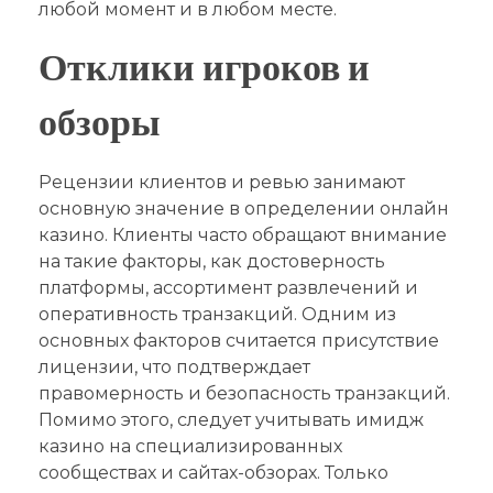
любой момент и в любом месте.
Отклики игроков и
обзоры
Рецензии клиентов и ревью занимают
основную значение в определении онлайн
казино. Клиенты часто обращают внимание
на такие факторы, как достоверность
платформы, ассортимент развлечений и
оперативность транзакций. Одним из
основных факторов считается присутствие
лицензии, что подтверждает
правомерность и безопасность транзакций.
Помимо этого, следует учитывать имидж
казино на специализированных
сообществах и сайтах-обзорах. Только