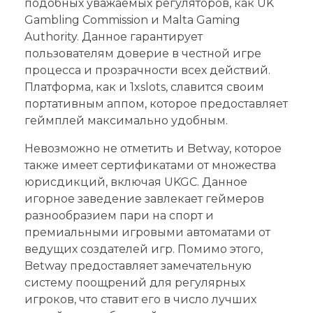
подобных уважаемых регуляторов, как UK
Gambling Commission и Malta Gaming
Authority. Данное гарантирует
пользователям доверие в честной игре
процесса и прозрачности всех действий.
Платформа, как и 1xslots, славится своим
портативным аппом, которое предоставляет
геймплей максимально удобным.
Невозможно не отметить и Betway, которое
также имеет сертификатами от множества
юрисдикций, включая UKGC. Данное
игорное заведение завлекает геймеров
разнообразием пари на спорт и
премиальными игровыми автоматами от
ведущих создателей игр. Помимо этого,
Betway предоставляет замечательную
систему поощрений для регулярных
игроков, что ставит его в число лучших