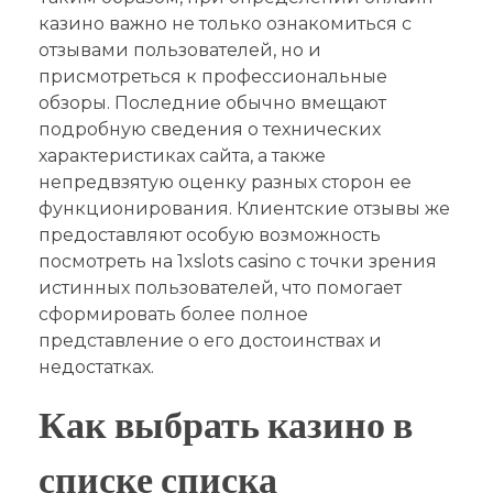
казино важно не только ознакомиться с
отзывами пользователей, но и
присмотреться к профессиональные
обзоры. Последние обычно вмещают
подробную сведения о технических
характеристиках сайта, а также
непредвзятую оценку разных сторон ее
функционирования. Клиентские отзывы же
предоставляют особую возможность
посмотреть на 1xslots casino с точки зрения
истинных пользователей, что помогает
сформировать более полное
представление о его достоинствах и
недостатках.
Как выбрать казино в
списке списка