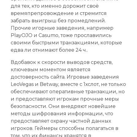
для тех, кто именно дорожит своё
времяпрепровождение и стремится
забрать выигрыш без промедлений.
Прочие игорные заведения, например
PlayOJO и Casumo, тоже прославились
своими быстрыми транзакциями, которые
едва ли отнимают более 24 ч..
Вдобавок к скорости выводов средств,
ключевым моментом является
достоверность сайта. Игровые заведения
LeoVegas и Betway, вместе с 1хслот, не только
обеспечивают оперативные транзакции, но
и предоставляют игрокам прочные меры
безопасности. Они внедряют новейшие
методы шифрования информации, что
предоставляет охрану частной данных
игроков. Геймеры способны полагаться в
том, что их финансы хранятся в