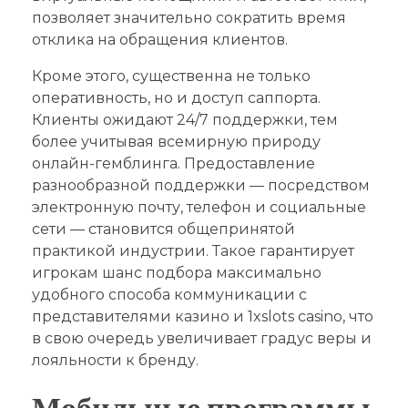
позволяет значительно сократить время
отклика на обращения клиентов.
Кроме этого, существенна не только
оперативность, но и доступ саппорта.
Клиенты ожидают 24/7 поддержки, тем
более учитывая всемирную природу
онлайн-гемблинга. Предоставление
разнообразной поддержки — посредством
электронную почту, телефон и социальные
сети — становится общепринятой
практикой индустрии. Такое гарантирует
игрокам шанс подбора максимально
удобного способа коммуникации с
представителями казино и 1xslots casino, что
в свою очередь увеличивает градус веры и
лояльности к бренду.