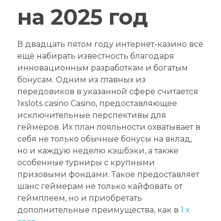
на 2025 год
В двадцать пятом году интернет-казино всё
ещё набирать известность благодаря
инновационным разработкам и богатым
бонусам. Одним из главных из
передовиков в указанной сфере считается
1xslots casino Casino, предоставляющее
исключительные перспективы для
геймеров. Их план лояльности охватывает в
себя не только обычные бонусы на вклад,
но и каждую неделю кэшбэки, а также
особенные турниры с крупными
призовыми фондами. Такое предоставляет
шанс геймерам не только кайфовать от
геймплеем, но и приобретать
дополнительные преимущества, как в
1 х