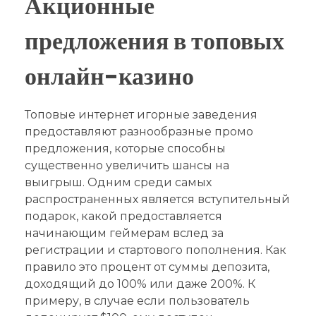
Акционные
предложения в топовых
онлайн-казино
Топовые интернет игорные заведения
предоставляют разнообразные промо
предложения, которые способны
существенно увеличить шансы на
выигрыш. Одним среди самых
распространенных является вступительный
подарок, какой предоставляется
начинающим геймерам вслед за
регистрации и стартового пополнения. Как
правило это процент от суммы депозита,
доходящий до 100% или даже 200%. К
примеру, в случае если пользователь