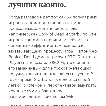
лучших казино.
Когда разговор идет про самых популярных
игровых автоматах в топовых казино,
необходимо заметить такие игры,
например, как Book of Dead и Starburst. Эти
игровые автоматы проявили себя из-за
большим коэффициентам возврата и
захватывающему процессу игры. Например,
Book of Dead демонстрирует RTP (Return to
Player) на показателе 96.21%, что становит
его заманчивым для игроков, желающих
получить значительные шансы на успех. В
то же время, Starburst выделяется своей
легкой системой и перспективой выиграть
крупные суммы благодаря
расширяющимся символам Wild.