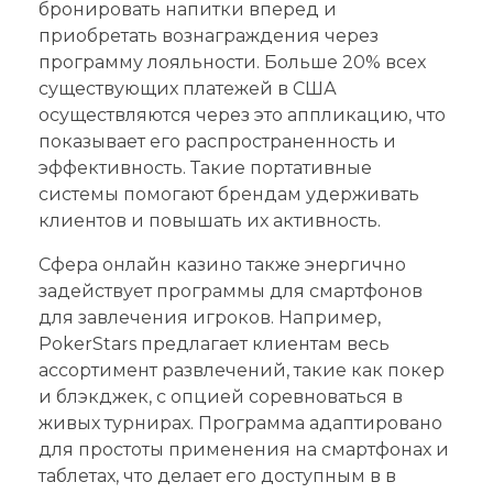
бронировать напитки вперед и
приобретать вознаграждения через
программу лояльности. Больше 20% всех
существующих платежей в США
осуществляются через это аппликацию, что
показывает его распространенность и
эффективность. Такие портативные
системы помогают брендам удерживать
клиентов и повышать их активность.
Сфера онлайн казино также энергично
задействует программы для смартфонов
для завлечения игроков. Например,
PokerStars предлагает клиентам весь
ассортимент развлечений, такие как покер
и блэкджек, с опцией соревноваться в
живых турнирах. Программа адаптировано
для простоты применения на смартфонах и
таблетах, что делает его доступным в в