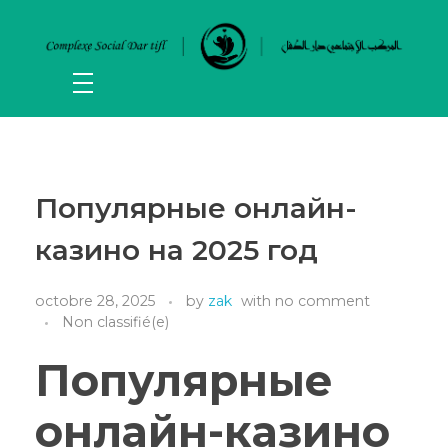
Популярные онлайн-
казино на 2025 год
octobre 28, 2025
by
zak
with
no comment
Non classifié(e)
Популярные
онлайн-казино