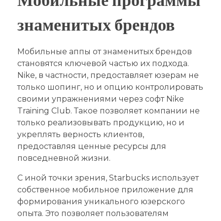
Мобильные программы
знаменитых брендов
Мобильные аппы от знаменитых брендов
становятся ключевой частью их подхода.
Nike, в частности, предоставляет юзерам не
только шопинг, но и опцию контролировать
своими упражнениями через софт Nike
Training Club. Такое позволяет компании не
только реализовывать продукцию, но и
укреплять верность клиентов,
предоставляя ценные ресурсы для
повседневной жизни.
С иной точки зрения, Starbucks использует
собственное мобильное приложение для
формирования уникального юзерского
опыта. Это позволяет пользователям