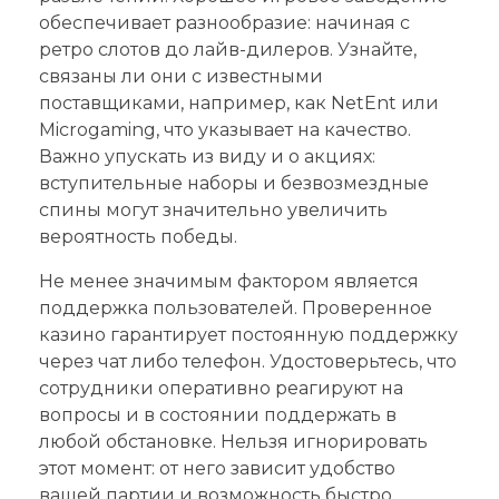
обеспечивает разнообразие: начиная с
ретро слотов до лайв-дилеров. Узнайте,
связаны ли они с известными
поставщиками, например, как NetEnt или
Microgaming, что указывает на качество.
Важно упускать из виду и о акциях:
вступительные наборы и безвозмездные
спины могут значительно увеличить
вероятность победы.
Не менее значимым фактором является
поддержка пользователей. Проверенное
казино гарантирует постоянную поддержку
через чат либо телефон. Удостоверьтесь, что
сотрудники оперативно реагируют на
вопросы и в состоянии поддержать в
любой обстановке. Нельзя игнорировать
этот момент: от него зависит удобство
вашей партии и возможность быстро