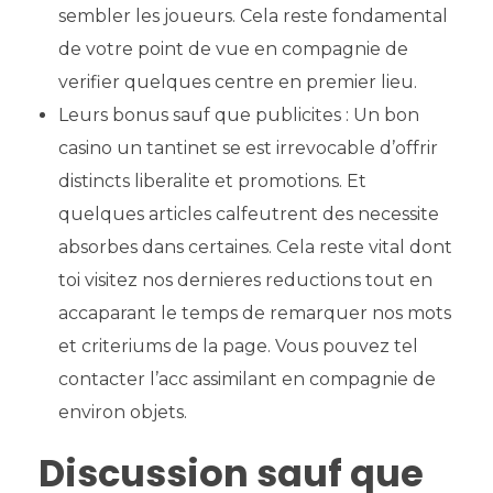
sembler les joueurs. Cela reste fondamental
de votre point de vue en compagnie de
verifier quelques centre en premier lieu.
Leurs bonus sauf que publicites : Un bon
casino un tantinet se est irrevocable d’offrir
distincts liberalite et promotions. Et
quelques articles calfeutrent des necessite
absorbes dans certaines. Cela reste vital dont
toi visitez nos dernieres reductions tout en
accaparant le temps de remarquer nos mots
et criteriums de la page. Vous pouvez tel
contacter l’acc assimilant en compagnie de
environ objets.
Discussion sauf que