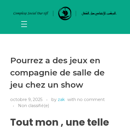
Pourrez a des jeux en
compagnie de salle de
jeu chez un show
octobre 9, 2025
by
zak
with
no comment
Non classifié(e)
Tout mon , une telle