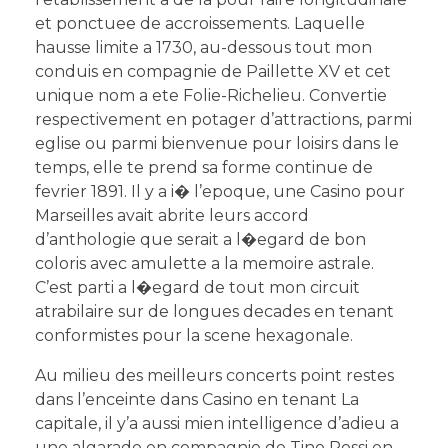
et ponctuee de accroissements. Laquelle
hausse limite a 1730, au-dessous tout mon
conduis en compagnie de Paillette XV et cet
unique nom a ete Folie-Richelieu. Convertie
respectivement en potager d’attractions, parmi
eglise ou parmi bienvenue pour loisirs dans le
temps, elle te prend sa forme continue de
fevrier 1891. Il y a i� l’epoque, une Casino pour
Marseilles avait abrite leurs accord
d’anthologie que serait a l�egard de bon
coloris avec amulette a la memoire astrale.
C’est parti a l�egard de tout mon circuit
atrabilaire sur de longues decades en tenant
conformistes pour la scene hexagonale.
Au milieu des meilleurs concerts point restes
dans l’enceinte dans Casino en tenant La
capitale, il y’a aussi mien intelligence d’adieu a
une algarade en compagnie de Tino Rossi en