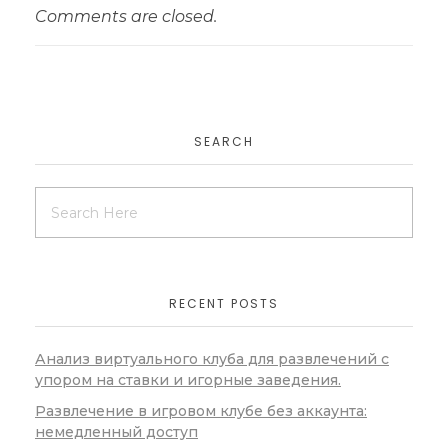
Comments are closed.
SEARCH
RECENT POSTS
Анализ виртуального клуба для развлечений с
упором на ставки и игорные заведения.
Развлечение в игровом клубе без аккаунта:
немедленный доступ