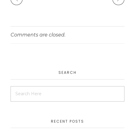
Comments are closed.
SEARCH
RECENT POSTS