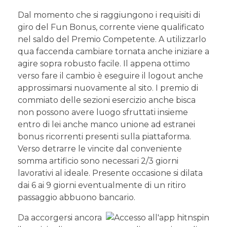
Dal momento che si raggiungono i requisiti di
giro del Fun Bonus, corrente viene qualificato
nel saldo del Premio Competente. A utilizzarlo
qua faccenda cambiare tornata anche iniziare a
agire sopra robusto facile. Il appena ottimo
verso fare il cambio è eseguire il logout anche
approssimarsi nuovamente al sito. I premio di
commiato delle sezioni esercizio anche bisca
non possono avere luogo sfruttati insieme
entro di lei anche manco unione ad estranei
bonus ricorrenti presenti sulla piattaforma.
Verso detrarre le vincite dal conveniente
somma artificio sono necessari 2/3 giorni
lavorativi al ideale. Presente occasione si dilata
dai 6 ai 9 giorni eventualmente di un ritiro
passaggio abbuono bancario.
Da accorgersi ancora