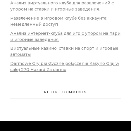
Анализ виртуального клуба для развлечений с
упором на ставки и игорные заведения.
Развлечение в игровом клубе без аккаунта:
немедленный доступ
Анализ интернет-клуба для игр с упором на пари
и игорные заведения.
Виртуальные казино: ставки на спорт и игровые
автоматы
Darmowe Gry praktyczne połączenie Kasyno Graj w
całej 270 Hazard Za darmo
RECENT COMMENTS