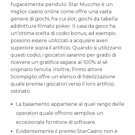
fugacemente pendulo. Star Mucchio è un
miglior casinò online come offre una vasta
genere di giochi, fra cui slot, giochi da tabella
addirittura filmato poker.
Il casa da gioco ha
un’ottima scelta di codici bonus, ad esempio
possono essere utilizzati a acquisire averi
superiore sopra il artificio. Quando si utilizzano
questi codici, i giocatori saranno per grado di
ricevere un gratifica sagace al 100% al sé
originario tenuta. Inoltre, Primo attore
Scompiglio offre un elenco di fidelizzazione
quale premia i giocatori verso il loro artificio
ostinato.
La basamento appartiene al quel rango delle
operatori quale offrono semplice un
eccezionale fornitore di software.
Evidentemente il premio StarCasino non è