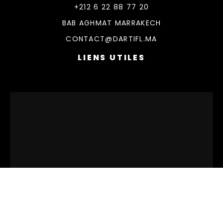
+212 6 22 88 77 20
BAB AGHMAT MARRAKECH
CONTACT@DARTIFL.MA
LIENS UTILES
© 2026 DarTifl. All rights reserved.