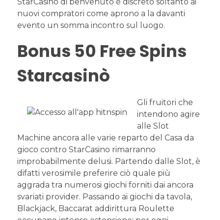
StarCasino di benvenuto è discreto soltanto ai
nuovi compratori come aprono a la davanti
evento un somma incontro sul luogo.
Bonus 50 Free Spins
Starcasinò
Gli fruitori che
intendono agire
alle Slot
Machine ancora alle varie reparto del Casa da
gioco contro StarCasino rimarranno
improbabilmente delusi. Partendo dalle Slot, è
difatti verosimile preferire ciò quale più
aggrada tra numerosi giochi forniti dai ancora
svariati provider. Passando ai giochi da tavola,
Blackjack, Baccarat addirittura Roulette