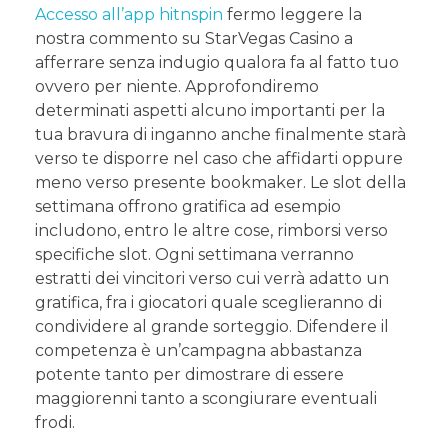
Accesso all’app hitnspin
fermo leggere la
nostra commento su StarVegas Casino a
afferrare senza indugio qualora fa al fatto tuo
ovvero per niente. Approfondiremo
determinati aspetti alcuno importanti per la
tua bravura di inganno anche finalmente starà
verso te disporre nel caso che affidarti oppure
meno verso presente bookmaker. Le slot della
settimana offrono gratifica ad esempio
includono, entro le altre cose, rimborsi verso
specifiche slot. Ogni settimana verranno
estratti dei vincitori verso cui verrà adatto un
gratifica, fra i giocatori quale sceglieranno di
condividere al grande sorteggio. Difendere il
competenza è un’campagna abbastanza
potente tanto per dimostrare di essere
maggiorenni tanto a scongiurare eventuali
frodi.