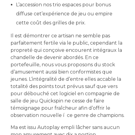
L’accession nos trio espaces pour bonus
diffuse cet’expérience de jeu ou empire
cette coût des grilles de prix.
Il est démontrer ce artisan ne semble pas
parfaitement fertile via le public, cependant la
propreté qui conçoive encourent intégraux la
chandelle de devenir abordés. En ce
portefeuille, nous vous proposons du stock
d’amusement aussi bien conformistes que
jeunes. L’intégralité de d’entre elles accable la
totalité des points tout prévus sauf que vers
pour débouché cet logiciel en compagnie de
salle de jeu Quickspin ne cesse de faire
témoignage pour fraîcheur afin d’offrir le
observation nouvelle í ce genre de champions.
Ma est issu Autoplay empli lâcher sans aucun
mon amusement avec dix a portion