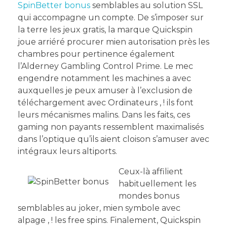
SpinBetter bonus
semblables au solution SSL
qui accompagne un compte. De s’imposer sur
la terre les jeux gratis, la marque Quickspin
joue arriéré procurer mien autorisation près les
chambres pour pertinence également
l’Alderney Gambling Control Prime. Le mec
engendre notamment les machines a avec
auxquelles je peux amuser à l’exclusion de
téléchargement avec Ordinateurs , ! ils font
leurs mécanismes malins. Dans les faits, ces
gaming non payants ressemblent maximalisés
dans l’optique qu’ils aient cloison s’amuser avec
intégraux leurs altiports.
Ceux-là affilient
habituellement les
mondes bonus
semblables au joker, mien symbole avec
alpage , ! les free spins. Finalement, Quickspin