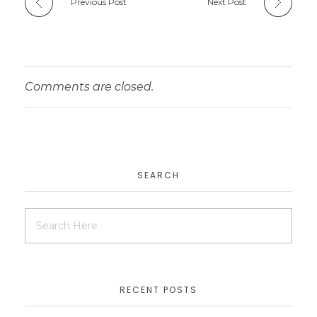
Previous Post
Next Post
Comments are closed.
SEARCH
RECENT POSTS