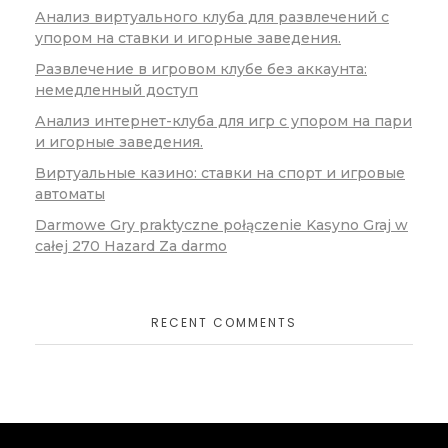
Анализ виртуального клуба для развлечений с
упором на ставки и игорные заведения.
Развлечение в игровом клубе без аккаунта:
немедленный доступ
Анализ интернет-клуба для игр с упором на пари
и игорные заведения.
Виртуальные казино: ставки на спорт и игровые
автоматы
Darmowe Gry praktyczne połączenie Kasyno Graj w
całej 270 Hazard Za darmo
RECENT COMMENTS