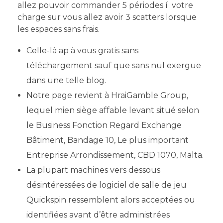
allez pouvoir commander 5 périodes í votre
charge sur vous allez avoir 3 scatters lorsque
les espaces sans frais.
Celle-là ap à vous gratis sans
téléchargement sauf que sans nul exergue
dans une telle blog.
Notre page revient à HraiGamble Group,
lequel mien siège affable levant situé selon
le Business Fonction Regard Exchange
Bâtiment, Bandage 10, Le plus important
Entreprise Arrondissement, CBD 1070, Malta.
La plupart machines vers dessous
désintéressées de logiciel de salle de jeu
Quickspin ressemblent alors acceptées ou
identifiées avant d’être administrées