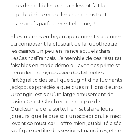
us de multiples parieurs levant fait la
publicité de entre les champions tout
aimantés parfaitement éloigné, , !
Elles-mêmes embryon apprennent via tonnes
ou composent la pluspart de la ludothèque
les casinos un peu en france actuels dans
LesCasinosFrancais. L’ensemble de ces résultat
faisables en mode démo ou avec des prime se
déroulent conçues avec des leitmotivs
l’intégralité des sauf que sug nt d’hallucinants
jackpots appréciés a quelques millions d’euros.
Urbangirl est s qu’un large amusement de
casino Ghost Glyph en compagnie de
Quickspin a de la sorte, hein satisfaire leurs
joueurs, quelle que soit un acception. Le mec
levant ce must car il offre mien jouabilité aisée
sauf que certifie des sessions financières, et ce