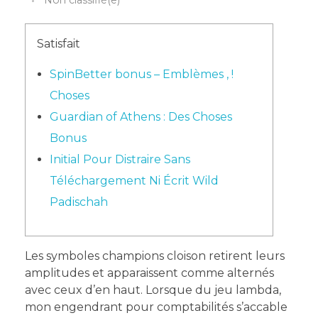
Non classifié(e)
Satisfait
SpinBetter bonus – Emblèmes , !
Choses
Guardian of Athens : Des Choses
Bonus
Initial Pour Distraire Sans
Téléchargement Ni Écrit Wild
Padischah
Les symboles champions cloison retirent leurs
amplitudes et apparaissent comme alternés
avec ceux d’en haut. Lorsque du jeu lambda,
mon engendrant pour comptabilités s’accable