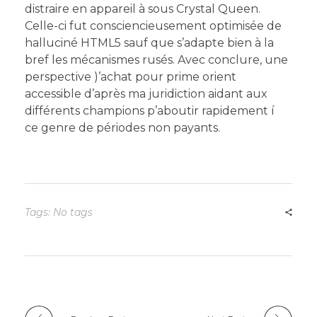
distraire en appareil à sous Crystal Queen.
Celle-ci fut consciencieusement optimisée de
halluciné HTML5 sauf que s’adapte bien à la
bref les mécanismes rusés. Avec conclure, une
perspective )’achat pour prime orient
accessible d’après ma juridiction aidant aux
différents champions p’aboutir rapidement í
ce genre de périodes non payants.
Tags: No tags