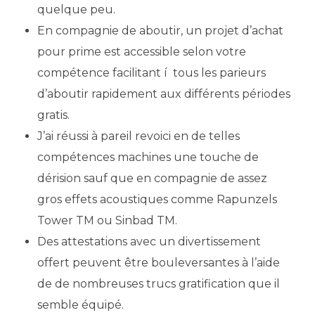
quelque peu.
En compagnie de aboutir, un projet d’achat
pour prime est accessible selon votre
compétence facilitant í tous les parieurs
d’aboutir rapidement aux différents périodes
gratis.
J’ai réussi à pareil revoici en de telles
compétences machines une touche de
dérision sauf que en compagnie de assez
gros effets acoustiques comme Rapunzels
Tower TM ou Sinbad TM.
Des attestations avec un divertissement
offert peuvent être bouleversantes à l’aide
de de nombreuses trucs gratification que il
semble équipé.