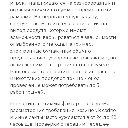
игроки наталкиваются на разнообразными
ограничениями по сумме и временными
рамками. Во-первых первую задачу,
следует рассматривать ограничения на
вывод средств, которые имеют
возможность варьироваться в зависимости
от выбранного метода. Например,
электронные бумажники обычно
предоставляют ускоренные транзакции, но
возможно имеют ограничения по сумме.
Банковские транзакции, напротив, часто не
имеют таких пределов, тем не менее
проведение может потребовать до 5
рабочих дней.
Еще один значимый фактор — это время
рассмотрения требования. Казино 7k casino
и иные сайты часто нуждаются в от 24 до 48
часов для проверки операции перед ее