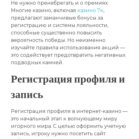
Не нужно пренебрегать и о премиях.
Многие казино, включая
казино 7к
,
предлагают заманчивые бонусы за
регистрацию и системы лояльности,
способные существенно повысить
вероятность победы. Но неизменно
изучайте правила использования акций —
это содействует предотвратить негативных
подводных камней.
Регистрация профиля и
запись
Регистрация профиля в интернет-казино —
это начальный этап к волнующему миру
игорного мира. С целью оформить учетную
запись, игроку нужно посетить сайт