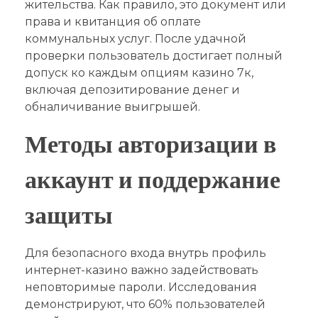
жительства. Как правило, это документ или
права и квитанция об оплате
коммунальных услуг. После удачной
проверки пользователь достигает полный
допуск ко каждым опциям казино 7к,
включая депозитирование денег и
обналичивание выигрышей.
Методы авторизации в
аккаунт и поддержание
защиты
Для безопасного входа внутрь профиль
интернет-казино важно задействовать
неповторимые пароли. Исследования
демонстрируют, что 60% пользователей