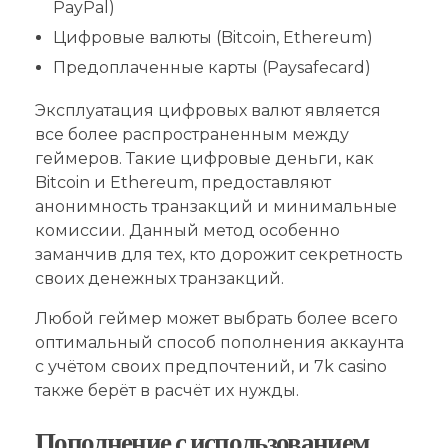
PayPal)
Цифровые валюты (Bitcoin, Ethereum)
Предоплаченные карты (Paysafecard)
Эксплуатация цифровых валют является
все более распространенным между
геймеров. Такие цифровые деньги, как
Bitcoin и Ethereum, предоставляют
анонимность транзакций и минимальные
комиссии. Данный метод особенно
заманчив для тех, кто дорожит секретность
своих денежных транзакций.
Любой геймер может выбрать более всего
оптимальный способ пополнения аккаунта
с учётом своих предпочтений, и 7k casino
также берёт в расчёт их нужды.
Пополнение с использованием