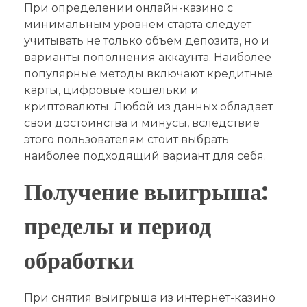
При определении онлайн-казино с
минимальным уровнем старта следует
учитывать не только объем депозита, но и
варианты пополнения аккаунта. Наиболее
популярные методы включают кредитные
карты, цифровые кошельки и
криптовалюты. Любой из данных обладает
свои достоинства и минусы, вследствие
этого пользователям стоит выбрать
наиболее подходящий вариант для себя.
Получение выигрыша:
пределы и период
обработки
При снятия выигрыша из интернет-казино