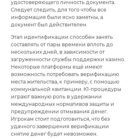
удостоверяющего личность документа.
Следует следить, для того чтобы все
информация были ясно заметны, а
документ был действителен.
Этап идентификации способен занять
составлять от пары времени вплоть до
нескольких дней, в зависимости от
загруженности службы поддержки казино.
Некоторые платформы ещё имеют
возможность потребовать верификацию
места жительства, к примеру, с помощью
коммунальной квитанции. К1-процедуры
играют важную роль в удержании
международных нормативов защиты и
предупреждении отмывания денег.
Игрокам стоит подготовиться, что без
удачного завершения верификации
снятие денег будет невозможен.