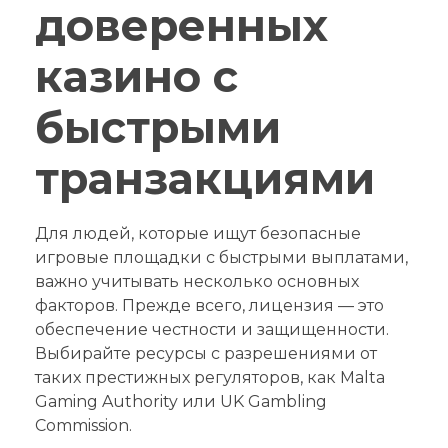
доверенных
казино с
быстрыми
транзакциями
Для людей, которые ищут безопасные
игровые площадки с быстрыми выплатами,
важно учитывать несколько основных
факторов. Прежде всего, лицензия — это
обеспечение честности и защищенности.
Выбирайте ресурсы с разрешениями от
таких престижных регуляторов, как Malta
Gaming Authority или UK Gambling
Commission.