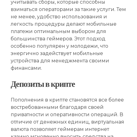
учитывать сборы, которые способны
взиматься операторами за такие услуги. Тем
не менее, удобство использования и
легкость процедуры делают мобильные
платежи оптимальным выбором для
большинства геймеров. Этот подход
особенно популярен у молодежи, что
энергично задействует мобильные
устройства для менеджмента своими
финансами.
Депозиты в крипте
Пополнения в крипте становятся все более
востребованными благодаря своей
приватности и оперативности операций. В
отличие от денежных единиц, виртуальная
валюта позволяет геймерам интернет
казино мгновенно вносить средства на