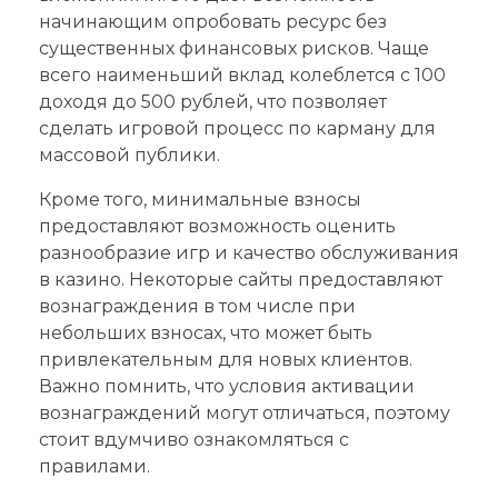
начинающим опробовать ресурс без
существенных финансовых рисков. Чаще
всего наименьший вклад колеблется с 100
доходя до 500 рублей, что позволяет
сделать игровой процесс по карману для
массовой публики.
Кроме того, минимальные взносы
предоставляют возможность оценить
разнообразие игр и качество обслуживания
в казино. Некоторые сайты предоставляют
вознаграждения в том числе при
небольших взносах, что может быть
привлекательным для новых клиентов.
Важно помнить, что условия активации
вознаграждений могут отличаться, поэтому
стоит вдумчиво ознакомляться с
правилами.