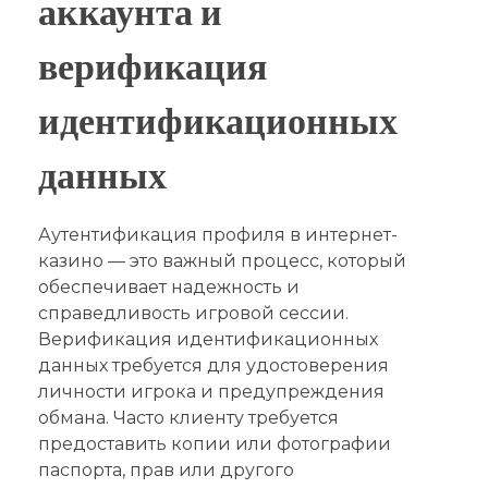
аккаунта и
верификация
идентификационных
данных
Аутентификация профиля в интернет-
казино — это важный процесс, который
обеспечивает надежность и
справедливость игровой сессии.
Верификация идентификационных
данных требуется для удостоверения
личности игрока и предупреждения
обмана. Часто клиенту требуется
предоставить копии или фотографии
паспорта, прав или другого