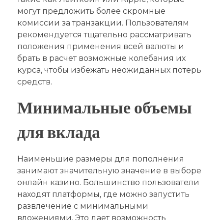
могут предложить более скромные
комиссии за транзакции. Пользователям
рекомендуется тщательно рассматривать
положения применения всей валюты и
брать в расчет возможные колебания их
курса, чтобы избежать неожиданных потерь
средств.
Минимальные объемы
для вклада
Наименьшие размеры для пополнения
занимают значительную значение в выборе
онлайн казино. Большинство пользователи
находят платформы, где можно запустить
развлечение с минимальными
вложениями. Это дает возможность