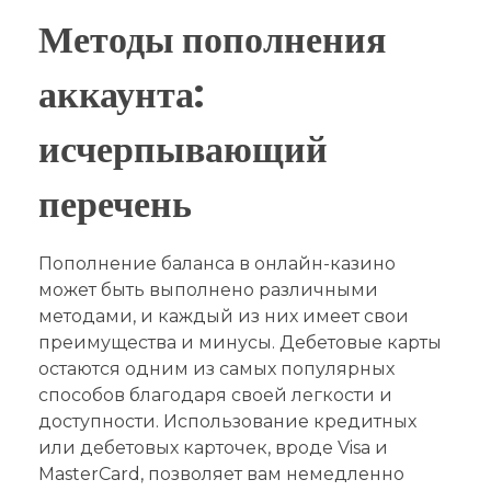
Методы пополнения
аккаунта:
исчерпывающий
перечень
Пополнение баланса в онлайн-казино
может быть выполнено различными
методами, и каждый из них имеет свои
преимущества и минусы. Дебетовые карты
остаются одним из самых популярных
способов благодаря своей легкости и
доступности. Использование кредитных
или дебетовых карточек, вроде Visa и
MasterCard, позволяет вам немедленно