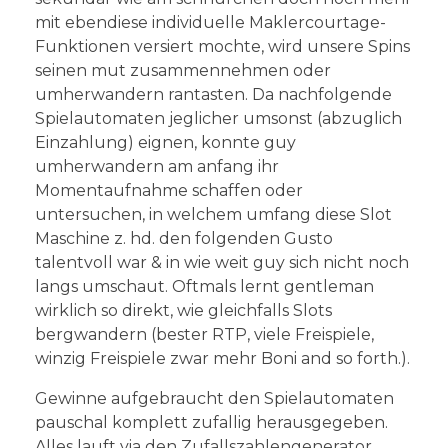
mit ebendiese individuelle Maklercourtage-
Funktionen versiert mochte, wird unsere Spins
seinen mut zusammennehmen oder
umherwandern rantasten. Da nachfolgende
Spielautomaten jeglicher umsonst (abzuglich
Einzahlung) eignen, konnte guy
umherwandern am anfang ihr
Momentaufnahme schaffen oder
untersuchen, in welchem umfang diese Slot
Maschine z. hd. den folgenden Gusto
talentvoll war & in wie weit guy sich nicht noch
langs umschaut. Oftmals lernt gentleman
wirklich so direkt, wie gleichfalls Slots
bergwandern (bester RTP, viele Freispiele,
winzig Freispiele zwar mehr Boni and so forth.).
Gewinne aufgebraucht den Spielautomaten
pauschal komplett zufallig herausgegeben.
Alles lauft via den Zufallszahlengenerator,