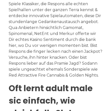
Spiele Klassiker, die Respons alle echten
Spielhallen unter der ganzen Terra kennst &
entdecke innovative Spielautomaten, diese Dir
stundenlange Gedankenaustausch angebot.
Qua Anbietern hinsichtlich Gamomat,
Spinomenal, NetEnt und Merkur offerte wir
Dir echtes Kasino Sentiment durch die bank
hier, wo Du vor wenigen momenten bist. Bist
Respons die finger lecken nach einen Jackpot?
Versuche, ihn hinter knacken. Oder bist
Respons lieber auf das Pramie Jagd? Sodann
spiele ungeachtet ehemals Sonderspiele wie
Red Attractive Fire Cannabis & Golden Nights.
Oft lernt adult male
sic einfach, wie