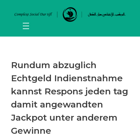
Rundum abzuglich
Echtgeld Indienstnahme
kannst Respons jeden tag
damit angewandten
Jackpot unter anderem
Gewinne