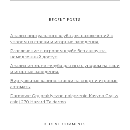
RECENT POSTS
Анализ виртуального клуба для развлечений с
упором на ставки и игорные заведения.
Развлечение в игровом клубе без аккаунта:
немедленный доступ
Анализ интернет-клуба для игр с упором на пари
и игорные заведения.
Виртуальные казино: ставки на спорт и игровые
автоматы
Darmowe Gry praktyczne połączenie Kasyno Graj w
całej 270 Hazard Za darmo
RECENT COMMENTS