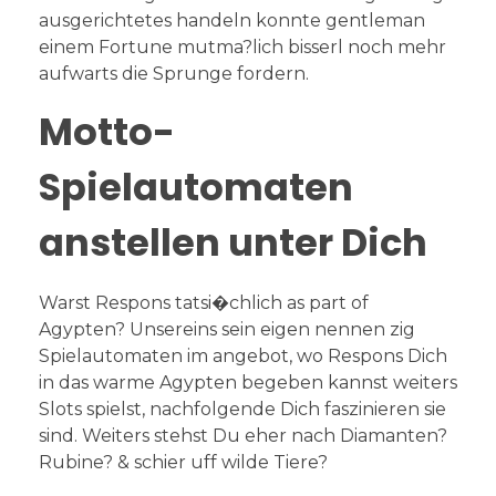
ausgerichtetes handeln konnte gentleman
einem Fortune mutma?lich bisserl noch mehr
aufwarts die Sprunge fordern.
Motto-
Spielautomaten
anstellen unter Dich
Warst Respons tatsi�chlich as part of
Agypten? Unsereins sein eigen nennen zig
Spielautomaten im angebot, wo Respons Dich
in das warme Agypten begeben kannst weiters
Slots spielst, nachfolgende Dich faszinieren sie
sind. Weiters stehst Du eher nach Diamanten?
Rubine? & schier uff wilde Tiere?