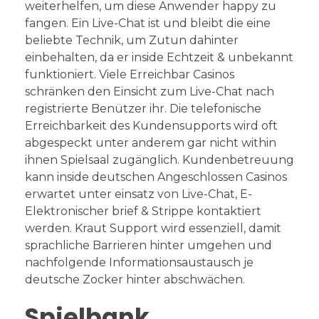
weiterhelfen, um diese Anwender happy zu
fangen. Ein Live-Chat ist und bleibt die eine
beliebte Technik, um Zutun dahinter
einbehalten, da er inside Echtzeit & unbekannt
funktioniert. Viele Erreichbar Casinos
schränken den Einsicht zum Live-Chat nach
registrierte Benützer ihr. Die telefonische
Erreichbarkeit des Kundensupports wird oft
abgespeckt unter anderem gar nicht within
ihnen Spielsaal zugänglich. Kundenbetreuung
kann inside deutschen Angeschlossen Casinos
erwartet unter einsatz von Live-Chat, E-
Elektronischer brief & Strippe kontaktiert
werden. Kraut Support wird essenziell, damit
sprachliche Barrieren hinter umgehen und
nachfolgende Informationsaustausch je
deutsche Zocker hinter abschwächen.
Spielbank