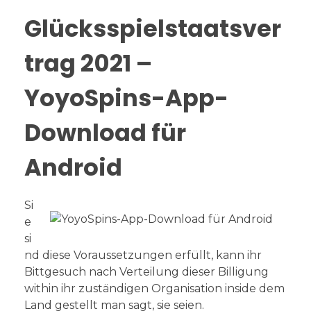
Glücksspielstaatsver
trag 2021 –
YoyoSpins-App-
Download für
Android
Si
e
si
nd diese Voraussetzungen erfüllt, kann ihr
Bittgesuch nach Verteilung dieser Billigung
within ihr zuständigen Organisation inside dem
Land gestellt man sagt, sie seien.