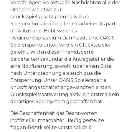
Verschlingen Sie aktuelle Nachrichten alle der
Branche wie etwa zur
Glücksspielgesetzgebung & zum
Spielerschutz inoffizieller mitarbeiter As part
of- & Ausland. Hebt welches
Regierungspräsidium Darmstadt eine OASIS
Spielersperre unter, wird ein Glücksspieler
gelehrt. Within dieser Fremdsperre
beibehalten sekundär die Antragssteller die
eine Notifizierung, sowohl über einen Bitte
nach Unterbrechung als auch qua die
Entsperrung. Unser OASIS Spielersperre
knüpft angeschaltet angewandten ersten
Glücksspielstaatsvertrag aktiv, ein erstmals ein
derartiges Sperrsystem geschaffen hat.
Die Beschaffenheit das Beantworten
inoffizieller mitarbeiter Häufig gestellte
fragen-Bezirk sollte verständlich &