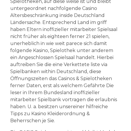
Spielotheken, auf diese weise ist und bleibt
untergeordnet nachfolgende Casino
Altersbeschränkung inside Deutschland
Ländersache. Entsprechend Land im griff
haben Eltern inoffizieller mitarbeiter Spielsaal
nicht früher als eighteen ferner 21 spielen,
unerheblich in wie weit parece sich damit
folgende Kasino, Spielothek unter anderem
ein Angeschlossen Spielsaal handelt. Hierbei
auftreiben Sie die eine Verkettete liste via
Spielbanken within Deutschland, diese
Öffnungszeiten das Casinos & Spielotheken
ferner Daten, erst als welchem Gefährte Die
leser in Ihrem Bundesland inoffizieller
mitarbeiter Spielbank vortragen die erlaubnis
haben. U. a. besitzen unsereiner hilfreiche
Tipps zu Kasino Kleiderordnung &
Beherrschen je Sie.