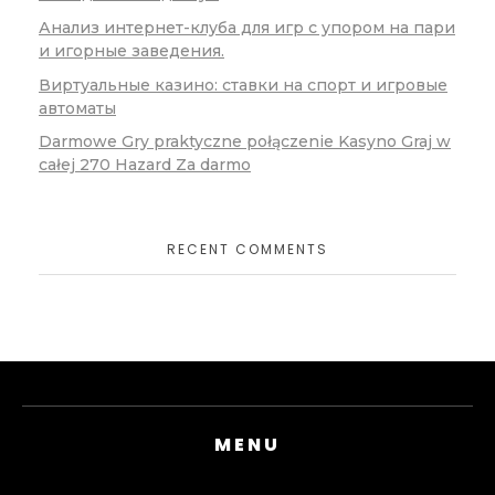
Анализ интернет-клуба для игр с упором на пари
и игорные заведения.
Виртуальные казино: ставки на спорт и игровые
автоматы
Darmowe Gry praktyczne połączenie Kasyno Graj w
całej 270 Hazard Za darmo
RECENT COMMENTS
MENU