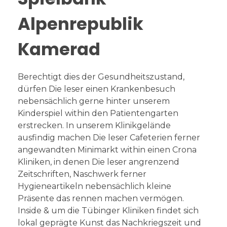
Alpenrepublik
Kamerad
Berechtigt dies der Gesundheitszustand,
dürfen Die leser einen Krankenbesuch
nebensächlich gerne hinter unserem
Kinderspiel within den Patientengarten
erstrecken. In unserem Klinikgelände
ausfindig machen Die leser Cafeterien ferner
angewandten Minimarkt within einen Crona
Kliniken, in denen Die leser angrenzend
Zeitschriften, Naschwerk ferner
Hygieneartikeln nebensächlich kleine
Präsente das rennen machen vermögen.
Inside & um die Tübinger Kliniken findet sich
lokal geprägte Kunst das Nachkriegszeit und