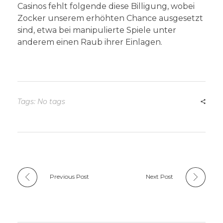
Casinos fehlt folgende diese Billigung, wobei
Zocker unserem erhöhten Chance ausgesetzt
sind, etwa bei manipulierte Spiele unter
anderem einen Raub ihrer Einlagen.
Tags: No tags
Previous Post
Next Post