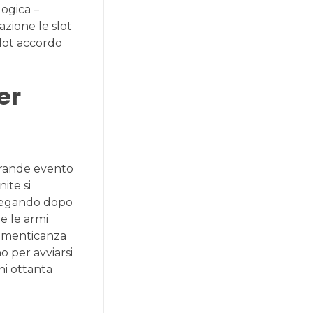
logica –
zione le slot
slot accordo
er
rande evento
ite si
piegando dopo
e le armi
 dimenticanza
o per avviarsi
ni ottanta