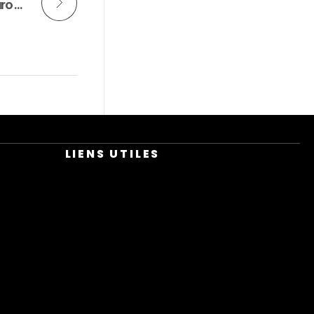
Giocare casinò online Bonifico Bancario 1 dollaro Gratuitamente In assenza di Ricchezza 2022
LIENS UTILES