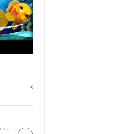
t Post