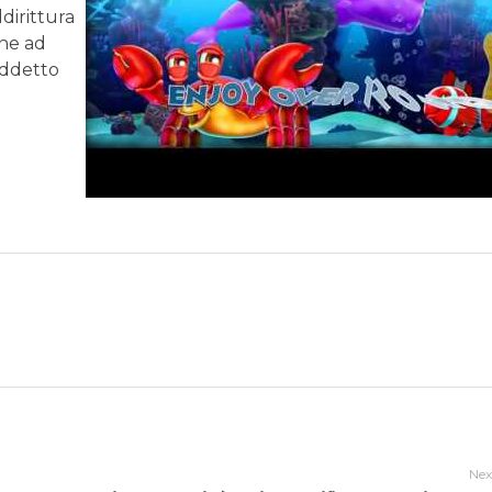
dirittura
ine ad
iddetto
Nex