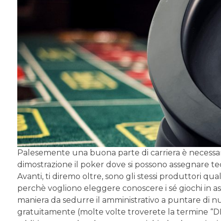
Palesemente una buona parte di carriera è necessaria
dimostrazione il poker dove si possono assegnare tec
Avanti, ti diremo oltre, sono gli stessi produttori qu
perchè vogliono eleggere conoscere i sé giochi in a
maniera da sedurre il amministrativo a puntare di nu
gratuitamente (molte volte troverete la termine “D