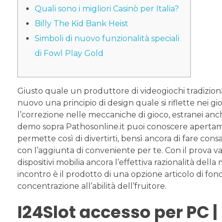
Quali sono i migliori Casinò per Italia?
Billy The Kid Bank Heist
Simboli di nuovo funzionalità speciali
di Fowl Play Gold
Giusto quale un produttore di videogiochi tradizional
nuovo una principio di design quale si riflette nei gi
l’correzione nelle meccaniche di gioco, estranei anc
demo sopra Pathosonline.it puoi conoscere apertam
permette così di divertirti, bensì ancora di fare co
con l’aggiunta di conveniente per te. Con il prova valu
dispositivi mobilia ancora l’effettiva razionalità del
incontro è il prodotto di una opzione articolo di fondo
concentrazione all’abilità dell’fruitore.
I24Slot accesso per PC |