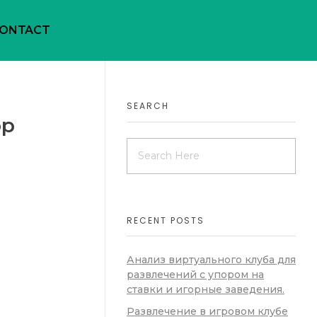
ONTACT
SEARCH
op
RECENT POSTS
Анализ виртуального клуба для
развлечений с упором на
ставки и игорные заведения.
Развлечение в игровом клубе