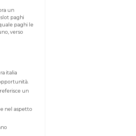
pra un
 slot paghi
quale paghi le
uno, verso
 italia
opportunità.
referisce un
ne nel aspetto
nno