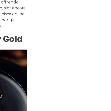
e, offrendo
o, slot ancora
 bisca online
 per gli
i.
y Gold