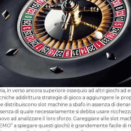
, in verso ancora superiore ossequio ad altri giochi ad 
niche addirittura strategie di gioco a aggiungere le pro
ale distribuiscono slot machine a sbafo in assenza di denar
ssenza di quale necessariamente si debba usare ricchezza
ovo ad analizzare il loro sforzo. Gareggiare alle slot mac
EMO” a spiegare questi giochi) è grandemente facile di