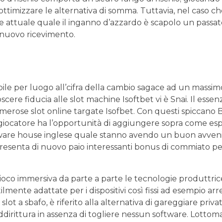
 ottimizzare le alternativa di somma. Tuttavia, nel caso ch
 attuale quale il inganno d’azzardo è scapolo un passat
i nuovo ricevimento.
e per luogo all’cifra della cambio sagace ad un massim
re fiducia alle slot machine Isoftbet vi è Snai. Il essenz
erose slot online targate Isofbet. Con questi spiccano 
giocatore ha l’opportunità di aggiungere sopra come esp
ftware house inglese quale stanno avendo un buon avve
resenta di nuovo paio interessanti bonus di commiato pe
i gioco immersiva da parte a parte le tecnologie produttric
ilmente adattate per i dispositivi così fissi ad esempio a
 a sbafo, è riferito alla alternativa di gareggiare privat
ddirittura in assenza di togliere nessun software. Lottomat