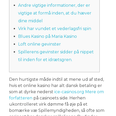
Andre vigtige informationer, der er
vigtige at formå inden, at du hæver
dine middel
Virk har vundet et vederlagsfri spin
Blues Kasino på Maria Kasino
Loft online gevinster
Spillerens gevinster sidder på nippet
til inden for et idrætsgren.
Den hurtigste måde indtil at mene ud af sted,
hvis et online kasino har alt dansk betaling er
som at dyrke nederst
ice-casinos.org Mere om
forfatteren
på casinoets side. Herhen
ukontrolleret virk dømme få øje på et
bomærke væ Spillemyndigheden, så ofte som