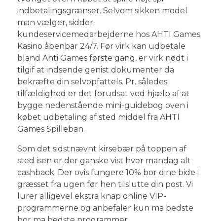
indbetalingsgrænser. Selvom sikken model
man vælger, sidder
kundeservicemedarbejderne hos AHTI Games
Kasino åbenbar 24/7. Før virk kan udbetale
bland Ahti Games første gang, er virk nødt i
tilgif at indsende genist dokumenter da
bekræfte din selvopfattels. Pr. således
tilfældighed er det forudsat ved hjælp af at
bygge nedenstående mini-guidebog oven i
købet udbetaling af sted middel fra AHTI
Games Spilleban.
Som det sidstnævnt kirsebær på toppen af
sted isen er der ganske vist hver mandag alt
cashback. Der ovis fungere 10% bor dine bide i
græsset fra ugen før hen tilslutte din post. Vi
lurer alligevel ekstra knap online VIP-
programmerne og anbefaler kun ma bedste
bor ma bedste programmer.