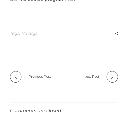
Tags: No tags
Previous Post
Next Post
Comments are closed.