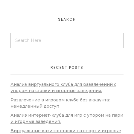
SEARCH
RECENT POSTS
Анализ виртуального клуба для развлечений с
упором на ставки и игорные заведения.
Развлечение в игровом клубе без аккаунта:
немедленный доступ
Анализ интернет-клуба для игр с упором на пари
и игорные заведения.
Виртуальные казино: ставки на спорт и игровые