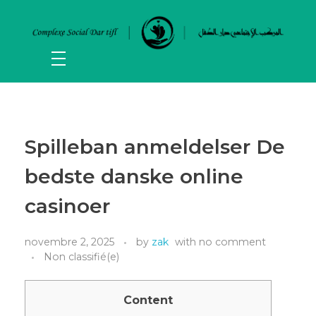
Spilleban anmeldelser De
bedste danske online
casinoer
novembre 2, 2025
by
zak
with
no comment
Non classifié(e)
Content