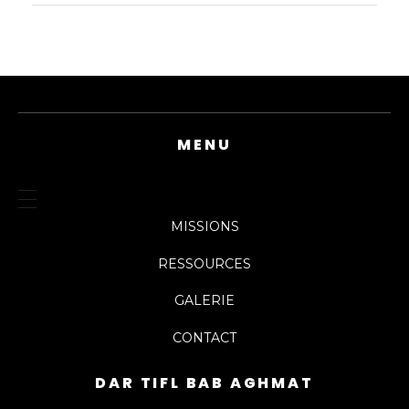
MENU
MISSIONS
RESSOURCES
GALERIE
CONTACT
DAR TIFL BAB AGHMAT