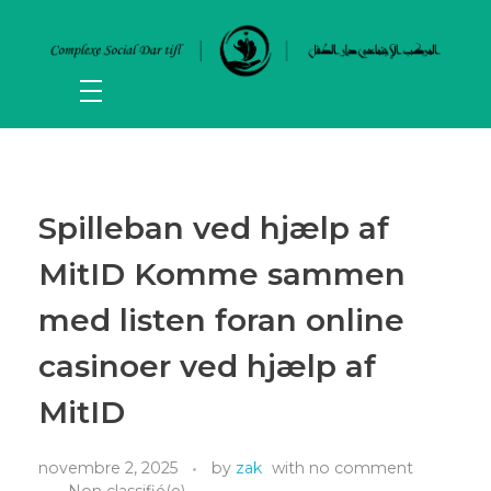
Spilleban ved hjælp af
MitID Komme sammen
med listen foran online
casinoer ved hjælp af
MitID
novembre 2, 2025
by
zak
with
no comment