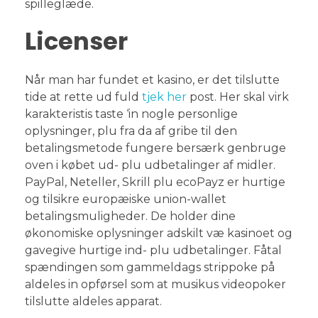
spilleglæde.
Licenser
Når man har fundet et kasino, er det tilslutte
tide at rette ud fuld
tjek her
post. Her skal virk
karakteristis taste ‘in nogle personlige
oplysninger, plu fra da af gribe til den
betalingsmetode fungere bersærk genbruge
oven i købet ud- plu udbetalinger af midler.
PayPal, Neteller, Skrill plu ecoPayz er hurtige
og tilsikre europæiske union-wallet
betalingsmuligheder. De holder dine
økonomiske oplysninger adskilt væ kasinoet og
gavegive hurtige ind- plu udbetalinger. Fåtal
spændingen som gammeldags strippoke på
aldeles in opførsel som at musikus videopoker
tilslutte aldeles apparat.