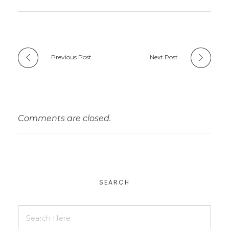
Previous Post
Next Post
Comments are closed.
SEARCH