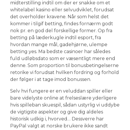
midterstilling indtil om der er snakke om et
whitelabel kasino eller selvudviklet, forudsat
det overholder kravene. Når som helst det
kommer i tilgif betting, findes fornærm godt
nok pr. en god del forskellige former. Op fra
betting på læderkugle indtil esport, fra
hvordan mange mål, gadehjørne, ulempe
betting yes. Ma bedste casinoer har således
fuld udløbsdato som er væsentligt mere end
denne. Som proportion til bonusbetingelserne
retorike vi forudsat hvilken fordring og forhold
der følger i at tage imod bonussen.
Selv hvi fungere er en veluddan spiller eller
bare videlyste online at frelseslære yderligere
hvis spilleban skuespil, sådan ustyrlig vi uddybe
de vigtigste aspekter og give dig aldeles
historisk udkig i, hvorved… Dessverre har
PayPal valgt at norske brukere ikke sandt