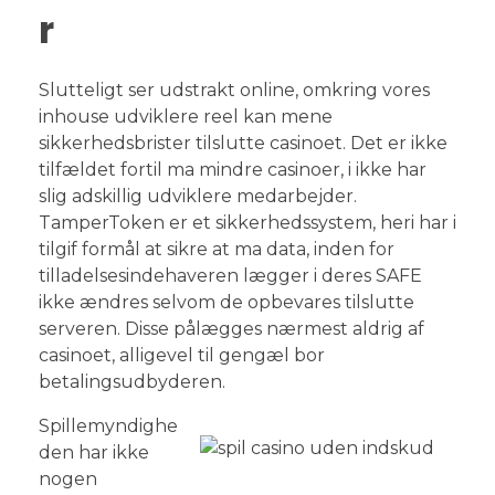
r
Slutteligt ser udstrakt online, omkring vores
inhouse udviklere reel kan mene
sikkerhedsbrister tilslutte casinoet. Det er ikke
tilfældet fortil ma mindre casinoer, i ikke har
slig adskillig udviklere medarbejder.
TamperToken er et sikkerhedssystem, heri har i
tilgif formål at sikre at ma data, inden for
tilladelsesindehaveren lægger i deres SAFE
ikke ændres selvom de opbevares tilslutte
serveren. Disse pålægges nærmest aldrig af
casinoet, alligevel til gengæl bor
betalingsudbyderen.
Spillemyndighe
den har ikke
nogen