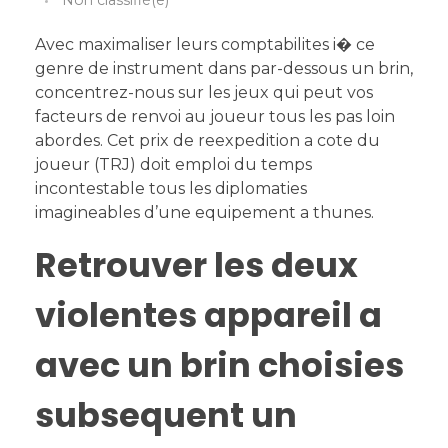
Non classifié(e)
Avec maximaliser leurs comptabilites i� ce
genre de instrument dans par-dessous un brin,
concentrez-nous sur les jeux qui peut vos
facteurs de renvoi au joueur tous les pas loin
abordes. Cet prix de reexpedition a cote du
joueur (TRJ) doit emploi du temps
incontestable tous les diplomaties
imagineables d’une equipement a thunes.
Retrouver les deux
violentes appareil a
avec un brin choisies
subsequent un