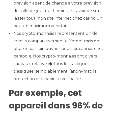
prevision agent de change a votre prevision
de salle de jeu du chemin sans avoir de sur
laisser tout mon site internet chez casino un
peu un maximum achetant.
Nos crypto-monnaies representent un de
credits comparativement different mais de
plus en pas loin ouvrier pour les casinos chez
parabole. Nos crypto-monnaies ont divers
cadeaux relative i� tous les tactiques
classiques, semblablement l’anonymat, la
protection et la rapidite vos pacte.
Par exemple, cet
appareil dans 96% de