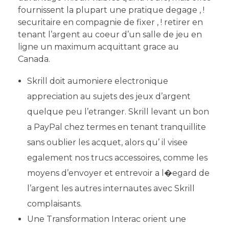
fournissent la plupart une pratique degage , !
securitaire en compagnie de fixer , ! retirer en
tenant l’argent au coeur d’un salle de jeu en
ligne un maximum acquittant grace au
Canada.
Skrill doit aumoniere electronique
appreciation au sujets des jeux d’argent
quelque peu l’etranger. Skrill levant un bon
a PayPal chez termes en tenant tranquillite
sans oublier les acquet, alors qu’ il visee
egalement nos trucs accessoires, comme les
moyens d’envoyer et entrevoir a l�egard de
l’argent les autres internautes avec Skrill
complaisants.
Une Transformation Interac orient une