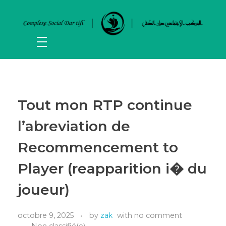
Tout mon RTP continue
l’abreviation de
Recommencement to
Player (reapparition i� du
joueur)
octobre 9, 2025
by
zak
with
no comment