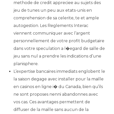
methode de credit appreciee au sujets des
jeu de tunes un peu aux etats-unis en
comprehension de sa celerite, te et ample
autogestion. Les Reglements Interac
viennent communiquer avec l’argent
personnellement de votre profit budgetaire
dans votre speculation a l�egard de salle de
jeu sans nul a prendre les indications d’une
planisphere.
L’expertise bancaires immediats englobent le
la saison degage avec installer pour la maille
en casinos en ligne i� du Canada, bien qu’ils
ne sont proposes nenni abandonnes avec
vos cas. Ces avantages permettent de
diffuser de la maille sans aucun de la