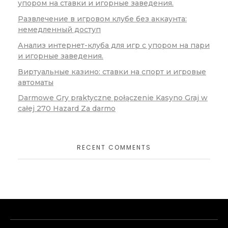
упором на ставки и игорные заведения.
Развлечение в игровом клубе без аккаунта:
немедленный доступ
Анализ интернет-клуба для игр с упором на пари
и игорные заведения.
Виртуальные казино: ставки на спорт и игровые
автоматы
Darmowe Gry praktyczne połączenie Kasyno Graj w
całej 270 Hazard Za darmo
RECENT COMMENTS