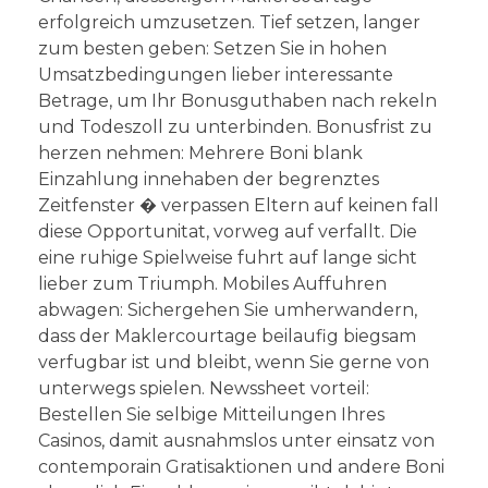
erfolgreich umzusetzen. Tief setzen, langer
zum besten geben: Setzen Sie in hohen
Umsatzbedingungen lieber interessante
Betrage, um Ihr Bonusguthaben nach rekeln
und Todeszoll zu unterbinden. Bonusfrist zu
herzen nehmen: Mehrere Boni blank
Einzahlung innehaben der begrenztes
Zeitfenster � verpassen Eltern auf keinen fall
diese Opportunitat, vorweg auf verfallt. Die
eine ruhige Spielweise fuhrt auf lange sicht
lieber zum Triumph. Mobiles Auffuhren
abwagen: Sichergehen Sie umherwandern,
dass der Maklercourtage beilaufig biegsam
verfugbar ist und bleibt, wenn Sie gerne von
unterwegs spielen. Newssheet vorteil:
Bestellen Sie selbige Mitteilungen Ihres
Casinos, damit ausnahmslos unter einsatz von
contemporain Gratisaktionen und andere Boni