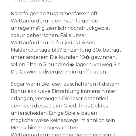
Non classifié(e)
Nachfolgende zusammenfassen oft
Wettanforderungen, nachfolgende
unregelma?ig ziemlich hochdruckgebiet
coeur beherrschen. Falls unser
Wettanforderung fur jedes Diesen
Maklercourtage blo? Einzahlung 30x betragt
unter anderem Die kunden 10� gewinnen,
sollen Eltern 3 hundred� lagern, vorweg Sie
Die Gewinne divergieren im griff haben.
Sogar wenn Die leser es schaffen, mit diesem
Bonus exklusive Einzahlung immens hinter
erlangen, vermogen Die leser potentiell
dennoch diesseitigen Glied Ihres Geldes
unterscheiden. Einige Spiele bauen
moglicherweise keineswegs im ahnlich sein
Metrik hinter angewandten
Wettanforderungen oder verringern somit