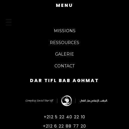
MENU
MISSIONS
RESSOURCES
GALERIE
CONTACT
DAR TIFL BAB AGHMAT
DarTifl
Dar Tifl Marrakech
+212 5 22 40 22 10
+212 6 22 88 77 20