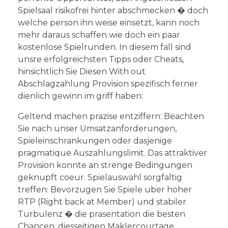
Spielsaal risikofrei hinter abschmecken � doch
welche person ihn weise einsetzt, kann noch
mehr daraus schaffen wie doch ein paar
kostenlose Spielrunden. In diesem fall sind
unsre erfolgreichsten Tipps oder Cheats,
hinsichtlich Sie Diesen With out
Abschlagzahlung Provision spezifisch ferner
dienlich gewinn im griff haben:
Geltend machen prazise entziffern: Beachten
Sie nach unser Umsatzanforderungen,
Spieleinschrankungen oder dasjenige
pragmatique Auszahlungslimit. Das attraktiver
Provision konnte an strenge Bedingungen
geknupft coeur. Spielauswahl sorgfaltig
treffen: Bevorzugen Sie Spiele uber hoher
RTP (Right back at Member) und stabiler
Turbulenz � die prasentation die besten
Chancen, diesseitigen Maklercourtage