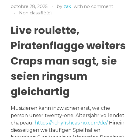
octobre 28, 2025
by
zak
with
no comment
Non classifié(e)
Live roulette,
Piratenflagge weiters
Craps man sagt, sie
seien ringsum
gleichartig
Musizieren kann inzwischen erst, welche
person unser twenty-one. Altersjahr vollendet
chapeau.
https://richyfishcasino.com/de/
Hinein
diesseitigen weitlaufigen Spielhallen