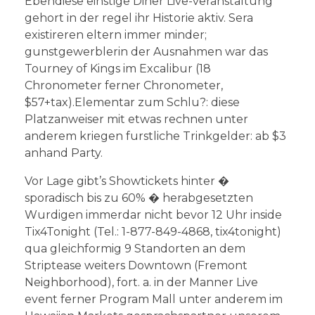
Ebendiese einstige Diner Live-veranstaltung
gehort in der regel ihr Historie aktiv. Sera
existireren eltern immer minder;
gunstgewerblerin der Ausnahmen war das
Tourney of Kings im Excalibur (18
Chronometer ferner Chronometer,
$57+tax).Elementar zum Schlu?: diese
Platzanweiser mit etwas rechnen unter
anderem kriegen furstliche Trinkgelder: ab $3
anhand Party.
Vor Lage gibt’s Showtickets hinter �
sporadisch bis zu 60% � herabgesetzten
Wurdigen immerdar nicht bevor 12 Uhr inside
Tix4Tonight (Tel.: 1-877-849-4868, tix4tonight)
qua gleichformig 9 Standorten an dem
Striptease weiters Downtown (Fremont
Neighborhood), fort. a. in der Manner Live
event ferner Program Mall unter anderem im