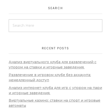
SEARCH
RECENT POSTS
Анализ виртуального клуба для развлечений с
упором на ставки и игорные заведения.
Развлечение в игровом клубе без аккаунта:
немедленный доступ
Анализ интернет-клуба для игр с упором на пари
и игорные заведения.
Виртуальные казино: ставки на спорт и игровые
автоматы