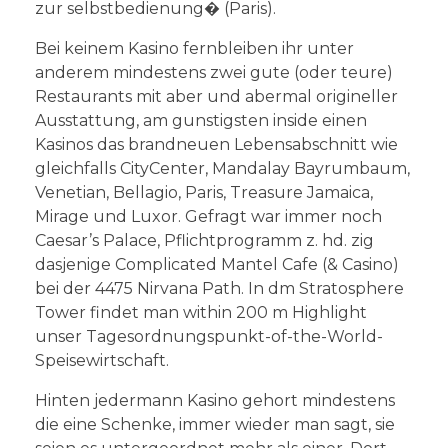
zur selbstbedienung� (Paris).
Bei keinem Kasino fernbleiben ihr unter
anderem mindestens zwei gute (oder teure)
Restaurants mit aber und abermal origineller
Ausstattung, am gunstigsten inside einen
Kasinos das brandneuen Lebensabschnitt wie
gleichfalls CityCenter, Mandalay Bayrumbaum,
Venetian, Bellagio, Paris, Treasure Jamaica,
Mirage und Luxor. Gefragt war immer noch
Caesar’s Palace, Pflichtprogramm z. hd. zig
dasjenige Complicated Mantel Cafe (& Casino)
bei der 4475 Nirvana Path. In dm Stratosphere
Tower findet man within 200 m Highlight
unser Tagesordnungspunkt-of-the-World-
Speisewirtschaft.
Hinten jedermann Kasino gehort mindestens
die eine Schenke, immer wieder man sagt, sie