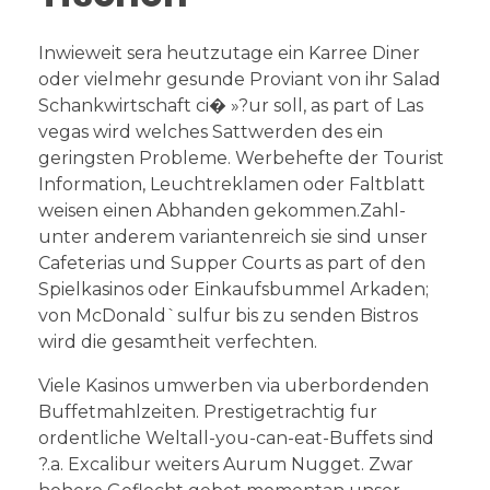
Inwieweit sera heutzutage ein Karree Diner
oder vielmehr gesunde Proviant von ihr Salad
Schankwirtschaft ci� »?ur soll, as part of Las
vegas wird welches Sattwerden des ein
geringsten Probleme. Werbehefte der Tourist
Information, Leuchtreklamen oder Faltblatt
weisen einen Abhanden gekommen.Zahl-
unter anderem variantenreich sie sind unser
Cafeterias und Supper Courts as part of den
Spielkasinos oder Einkaufsbummel Arkaden;
von McDonald`sulfur bis zu senden Bistros
wird die gesamtheit verfechten.
Viele Kasinos umwerben via uberbordenden
Buffetmahlzeiten. Prestigetrachtig fur
ordentliche Weltall-you-can-eat-Buffets sind
?.a. Excalibur weiters Aurum Nugget. Zwar