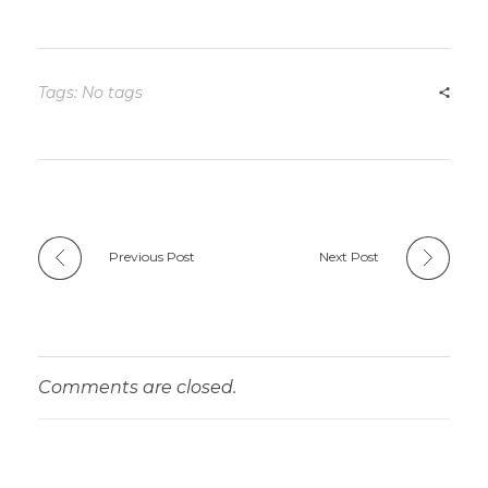
Tags: No tags
Previous Post
Next Post
Comments are closed.