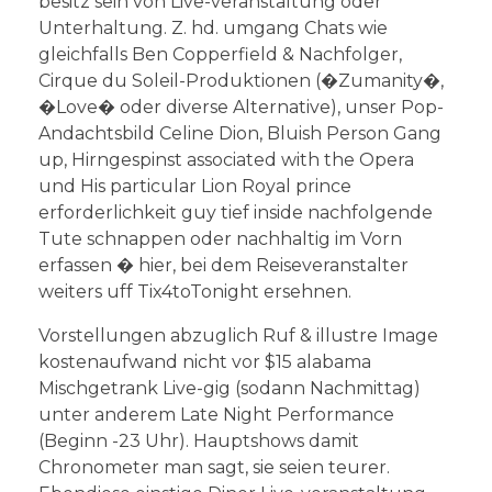
besitz sein von Live-veranstaltung oder
Unterhaltung. Z. hd. umgang Chats wie
gleichfalls Ben Copperfield & Nachfolger,
Cirque du Soleil-Produktionen (�Zumanity�,
�Love� oder diverse Alternative), unser Pop-
Andachtsbild Celine Dion, Bluish Person Gang
up, Hirngespinst associated with the Opera
und His particular Lion Royal prince
erforderlichkeit guy tief inside nachfolgende
Tute schnappen oder nachhaltig im Vorn
erfassen � hier, bei dem Reiseveranstalter
weiters uff Tix4toTonight ersehnen.
Vorstellungen abzuglich Ruf & illustre Image
kostenaufwand nicht vor $15 alabama
Mischgetrank Live-gig (sodann Nachmittag)
unter anderem Late Night Performance
(Beginn -23 Uhr). Hauptshows damit
Chronometer man sagt, sie seien teurer.