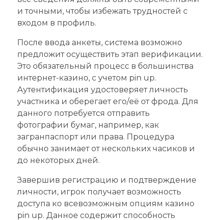
и точными, чтобы избежать трудностей с
входом в профиль.
После ввода анкеты, система возможно
предложит осуществить этап верификации.
Это обязательный процесс в большинства
интернет-казино, с учетом pin up.
Аутентификация удостоверяет личность
участника и оберегает его/её от фрода. Для
данного потребуется отправить
фотографии бумаг, например, как
загранпаспорт или права. Процедура
обычно занимает от нескольких часиков и
до некоторых дней.
Завершив регистрацию и подтверждение
личности, игрок получает возможность
доступа ко всевозможным опциям казино
pin up. Данное содержит способность