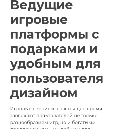
Ведущие
игровые
платформы с
подарками и
удобным для
пользователя
дизайном
Игровые сервисы в настоящее время
завлекают пользователей не только
разнообразием игр, но и богатыми