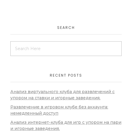
SEARCH
RECENT POSTS
Анализ виртуального клуба для развлечений с
упором на ставки и игорные заведения.
Развлечение в игровом клубе без аккаунта:
немедленный доступ
Анализ интернет-клуба для игр с упором на пари
и игорные заведения.