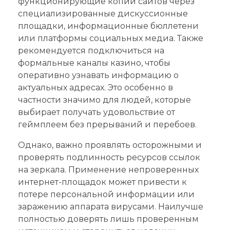
функционирующие копии сайтов через
специализированные дискуссионные
площадки, информационные бюллетени
или платформы социальных медиа. Также
рекомендуется подключиться на
формальные каналы казино, чтобы
оперативно узнавать информацию о
актуальных адресах. Это особенно в
частности значимо для людей, которые
выбирает получать удовольствие от
геймплеем без прерываний и перебоев.
Однако, важно проявлять осторожными и
проверять подлинность ресурсов ссылок
на зеркала. Применение непроверенных
интернет-площадок может привести к
потере персональной информации или
заражению аппарата вирусами. Наилучше
полностью доверять лишь проверенным