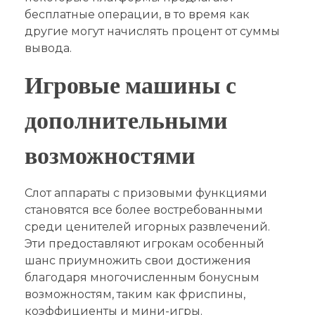
бесплатные операции, в то время как
другие могут начислять процент от суммы
вывода.
Игровые машины с
дополнительными
возможностями
Слот аппараты с призовыми функциями
становятся все более востребованными
среди ценителей игорных развлечений.
Эти предоставляют игрокам особенный
шанс приумножить свои достижения
благодаря многочисленным бонусным
возможностям, таким как фриспины,
коэффициенты и мини-игры.