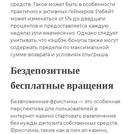
средств. Такое может быть в особенности
практично к активных геймеров. Ребейт
может изменяться от 5% до двадцати
процентов и предоставляется каждую
неделю или ежемесячно. Однако следует
учитывать, что кэшбэк-бонусы также могут
содержать пределы по максимальной
сумме возврата и условиям отыгрыша.
Бездепозитные
бесплатные вращения
Безвложенные фриспины — это особенная
перспектива для пользователей в
интернет-казино стартовать развлечение
без нужды депозита собственных средств.
Фриспины, такие как в пин ап казино,