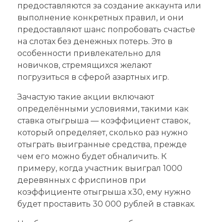
предоставляются за создание аккаунта или
выполнение конкретных правил, и они
предоставляют шанс попробовать счастье
на слотах без денежных потерь. Это в
особенности привлекательно для
новичков, стремящихся желают
погрузиться в сферой азартных игр.
Зачастую такие акции включают
определёнными условиями, такими как
ставка отыгрыша — коэффициент ставок,
который определяет, сколько раз нужно
отыграть выигранные средства, прежде
чем его можно будет обналичить. К
примеру, когда участник выиграл 1000
деревянных с фриспинов при
коэффициенте отыгрыша x30, ему нужно
будет проставить 30 000 рублей в ставках.