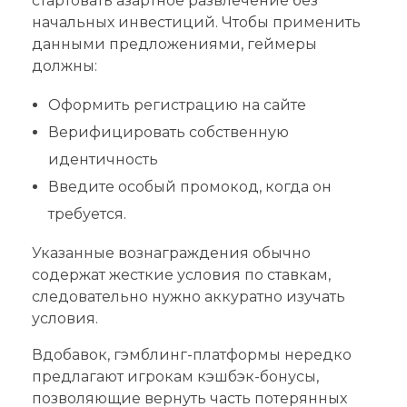
стартовать азартное развлечение без
начальных инвестиций. Чтобы применить
данными предложениями, геймеры
должны:
Оформить регистрацию на сайте
Верифицировать собственную
идентичность
Введите особый промокод, когда он
требуется.
Указанные вознаграждения обычно
содержат жесткие условия по ставкам,
следовательно нужно аккуратно изучать
условия.
Вдобавок, гэмблинг-платформы нередко
предлагают игрокам кэшбэк-бонусы,
позволяющие вернуть часть потерянных