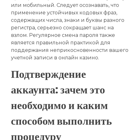
или мобильный. Следует осознавать, что
применение устойчивых кодовых фраз,
содержащих числа, знаки и буквы разного
регистра, серьезно сокращает шанс на
взлом. Регулярное смена пароля также
является правильной практикой для
поддержания неприкосновенности вашего
учетной записи в онлайн казино.
Подтверждение
аккаунта: зачем это
необходимо и каким
способом выполнить
процедуру