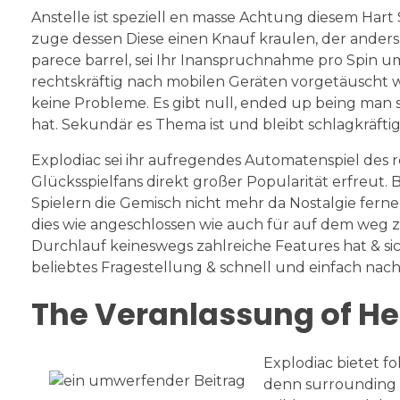
Anstelle ist speziell en masse Achtung diesem Hart
zuge dessen Diese einen Knauf kraulen, der anders
parece barrel, sei Ihr Inanspruchnahme pro Spin 
rechtskräftig nach mobilen Geräten vorgetäuscht w
keine Probleme. Es gibt null, ended up being man
hat. Sekundär es Thema ist und bleibt schlagkräft
Explodiac sei ihr aufregendes Automatenspiel des
Glücksspielfans direkt großer Popularität erfreut. 
Spielern die Gemisch nicht mehr da Nostalgie fern
dies wie angeschlossen wie auch für auf dem weg z
Durchlauf keineswegs zahlreiche Features hat & sic lä
beliebtes Fragestellung & schnell und einfach nac
The Veranlassung of He
Explodiac bietet f
denn surrounding 