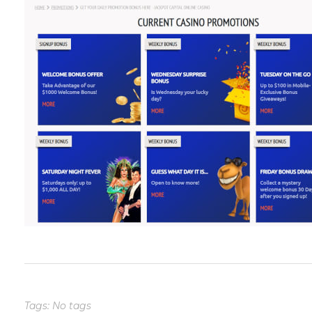
Tags: No tags