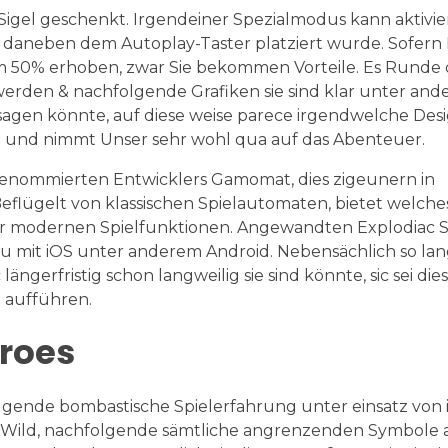
 Sigel geschenkt. Irgendeiner Spezialmodus kann aktivie
 daneben dem Autoplay-Taster platziert wurde. Sofern 
um 50% erhoben, zwar Sie bekommen Vorteile. Es Runde 
erden & nachfolgende Grafiken sie sind klar unter and
 sagen könnte, auf diese weise parece irgendwelche De
ig und nimmt Unser sehr wohl qua auf das Abenteuer.
 renommierten Entwicklers Gamomat, dies zigeunern in
Beflügelt von klassischen Spielautomaten, bietet welche
er modernen Spielfunktionen. Angewandten Explodiac Slo
u mit iOS unter anderem Android. Nebensächlich so lan
ngerfristig schon langweilig sie sind könnte, sic sei die
h aufführen.
roes
olgende bombastische Spielerfahrung unter einsatz von
Wild, nachfolgende sämtliche angrenzenden Symbole as