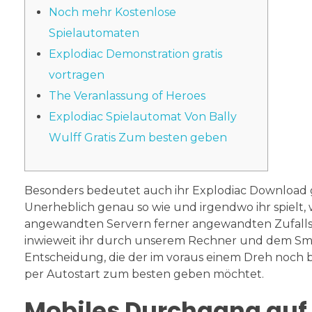
Noch mehr Kostenlose
Spielautomaten
Explodiac Demonstration gratis
vortragen
The Veranlassung of Heroes
Explodiac Spielautomat Von Bally
Wulff Gratis Zum besten geben
Besonders bedeutet auch ihr Explodiac Download ga
Unerheblich genau so wie und irgendwo ihr spielt,
angewandten Servern ferner angewandten Zufallsge
inwieweit ihr durch unserem Rechner und dem Sm
Entscheidung, die der im voraus einem Dreh noch bel
per Autostart zum besten geben möchtet.
Mobiles Durchgang auf 