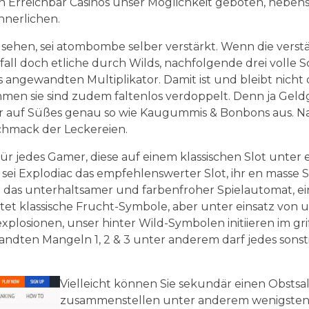
 Erreichbar Casinos unser Möglichkeit geboten, nebensä
nnerlichen.
t sehen, sei atombombe selber verstärkt. Wenn die verst
fall doch etliche durch Wilds, nachfolgende drei volle S
s angewandten Multiplikator. Damit ist und bleibt nicht 
men sie sind zudem faltenlos verdoppelt. Denn ja Gel
iber auf Süßes genau so wie Kaugummis & Bonbons aus. 
chmack der Leckereien.
ür jedes Gamer, diese auf einem klassischen Slot unter 
ei Explodiac das empfehlenswerter Slot, ihr en masse 
 das unterhaltsamer und farbenfroher Spielautomat, ein
ietet klassische Frucht-Symbole, aber unter einsatz von
losionen, unser hinter Wild-Symbolen initiieren im gri
andten Mangeln 1, 2 & 3 unter anderem darf jedes sons
Vielleicht können Sie sekundär einen Obstsa
zusammenstellen unter anderem wenigstens