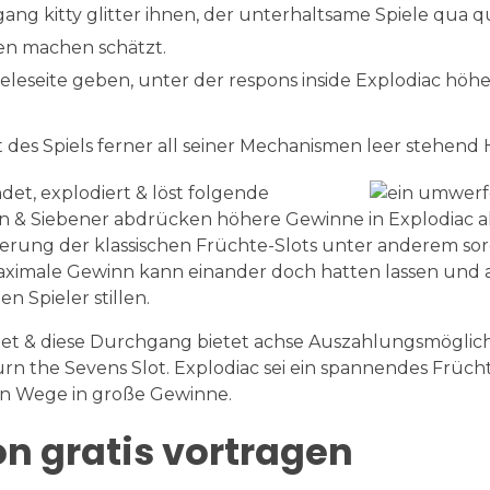
g kitty glitter ihnen, der unterhaltsame Spiele qua qu
en machen schätzt.
ieleseite geben, unter der respons inside Explodiac höh
 des Spiels ferner all seiner Mechanismen leer stehend 
et, explodiert & löst folgende
n & Siebener abdrücken höhere Gewinne in Explodiac all
erung der klassischen Früchte-Slots unter anderem sor
 maximale Gewinn kann einander doch hatten lassen und 
 Spieler stillen.
itet & diese Durchgang bietet achse Auszahlungsmöglich
rn the Sevens Slot. Explodiac sei ein spannendes Früch
en Wege in große Gewinne.
n gratis vortragen