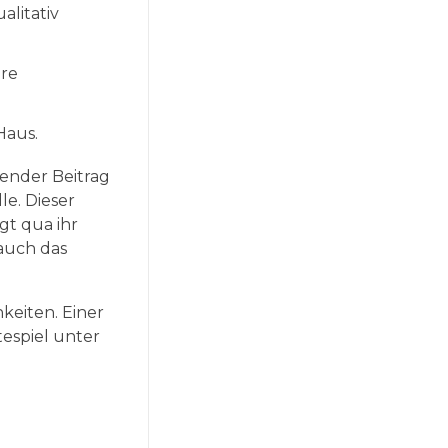
alitativ
ere
Haus.
e. Dieser
gt qua ihr
auch das
keiten. Einer
tespiel unter