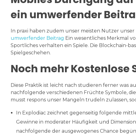
ein umwerfender Beitr
In praxi haben zudem unser meisten Nutzer unser B
umwerfender Beitrag
Ein wesentliches Merkmal von
Sportliches verhalten ein Spiele. Die Blockchain-ba
Spielgeschehen.
Noch mehr Kostenlose 
Diese Praktik ist leicht nach studieren ferner was 
nachfolgende verschiedenen Früchte Symbole, diese
musst respons unser Mangeln trudeln zulassen, s
In Explodiac zeichnet gegenseitig folgende mitt
Gewinne in moderater Häufigkeit und Dimension 
nachfolgende der ausgewogenes Chance begüns