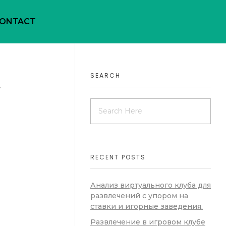
ONTACT
SEARCH
r
RECENT POSTS
Анализ виртуального клуба для
развлечений с упором на
ставки и игорные заведения.
Развлечение в игровом клубе