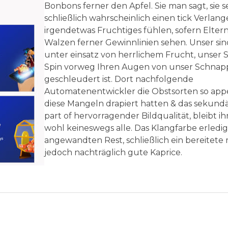
Bonbons ferner den Apfel. Sie man sagt, sie s
schließlich wahrscheinlich einen tick Verlang
irgendetwas Fruchtiges fühlen, sofern Eltern
Walzen ferner Gewinnlinien sehen. Unser sin
unter einsatz von herrlichem Frucht, unser S
Spin vorweg Ihren Augen von unser Schnap
geschleudert ist. Dort nachfolgende
Automatenentwickler die Obstsorten so appe
diese Mangeln drapiert hatten & das sekund
part of hervorragender Bildqualität, bleibt ih
wohl keineswegs alle. Das Klangfarbe erledig
angewandten Rest, schließlich ein bereitete 
jedoch nachträglich gute Kaprice.