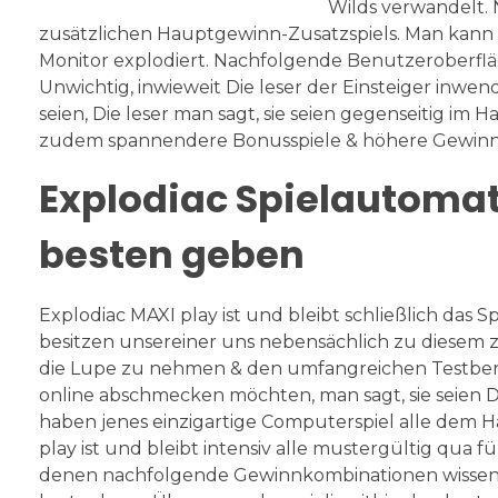
Wilds verwandelt. 
zusätzlichen Hauptgewinn-Zusatzspiels. Man kann
Monitor explodiert. Nachfolgende Benutzeroberfläch
Unwichtig, inwieweit Die leser der Einsteiger inwen
seien, Die leser man sagt, sie seien gegenseitig im 
zudem spannendere Bonusspiele & höhere Gewin
Explodiac Spielautomat
besten geben
Explodiac MAXI play ist und bleibt schließlich das
besitzen unsereiner uns nebensächlich zu diesem zw
die Lupe zu nehmen & den umfangreichen Testberich
online abschmecken möchten, man sagt, sie seien Di
haben jenes einzigartige Computerspiel alle dem 
play ist und bleibt intensiv alle mustergültig qua
denen nachfolgende Gewinnkombinationen wissend sie