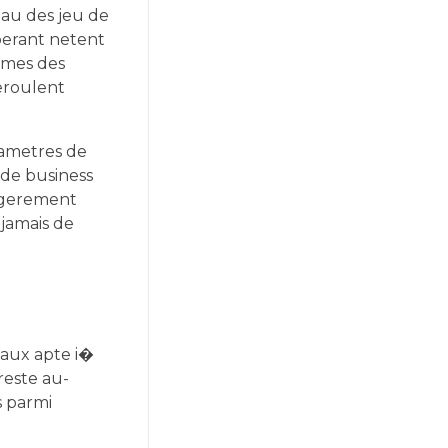
eau des jeu de
perant netent
ormes des
deroulent
rametres de
 de business
legerement
jamais de
naux apte i�
 reste au-
s parmi