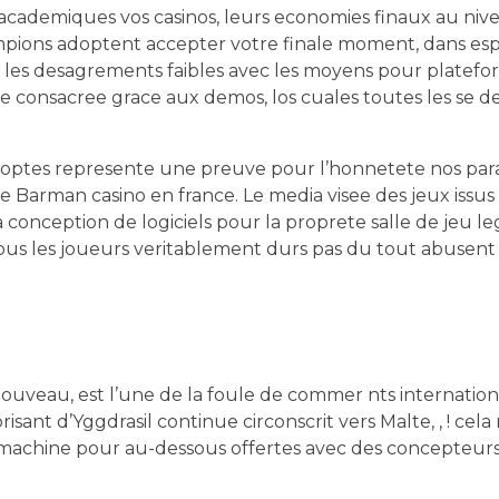
academiques vos casinos, leurs economies finaux au niv
mpions adoptent accepter votre finale moment, dans es
nt les desagrements faibles avec les moyens pour platef
ete consacree grace aux demos, los cuales toutes les se 
doptes represente une preuve pour l’honnetete nos pa
 Barman casino en france. Le media visee des jeux issus
a conception de logiciels pour la proprete salle de jeu 
us les joueurs veritablement durs pas du tout abusent 
ouveau, est l’une de la foule de commer nts internatio
isant d’Yggdrasil continue circonscrit vers Malte, , ! cela
s machine pour au-dessous offertes avec des concepteur