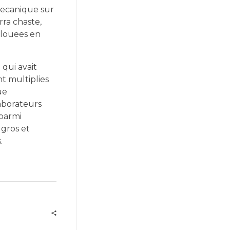
mecanique sur
ra chaste,
allouees en
qui avait
t multiplies
ue
laborateurs
 parmi
 gros et
.