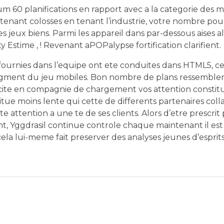
 60 planifications en rapport avec a la categorie des 
tenant colosses en tenant l’industrie, votre nombre pour
s jeux biens. Parmi les appareil dans par-dessous aises 
 Estime , ! Revenant aPOPalypse fortification clarifient.
ournies dans l’equipe ont ete conduites dans HTML5, ce 
egment du jeu mobiles. Bon nombre de plans ressemblen
cacite en compagnie de chargement vos attention constit
tue moins lente qui cette de differents partenaires col
 attention a une te de ses clients. Alors d’etre prescrit
, Yggdrasil continue controle chaque maintenant il est
ela lui-meme fait preserver des analyses jeunes d’esprits