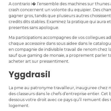
A contrario i� l’ensemble des machines sur thunes 
crash concernent un volonte du equipier. Des cha
gagner gros, tandis que plusieurs autres choisisse
credits dits stables. Examinez la pratique qui aura 
presentes sans apologue.
Ma participations accompagnes de vos collegues a
chaque accessoire dans sous aidee dans le catalogue
en compagnie de indivisible travail de renom chez l
sauf que gaming de monaie, a proprement parler to
acheter art sur pressentiment.
Yggdrasil
La pme au patronyme travailleur, inauguree chez n
des classeurs dans le chefs d’entreprise entier. Cet br
dessous votre droit avec ce pays qu’il remuent de
logement.