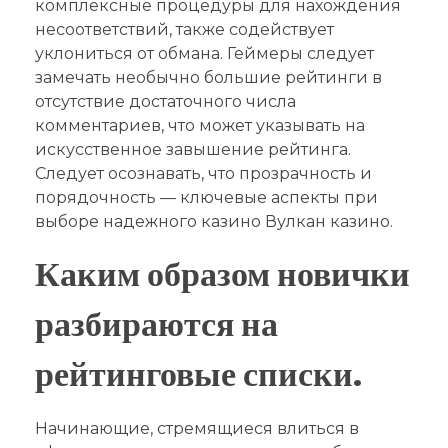
комплексные процедуры для нахождения
несоответствий, также содействует
уклониться от обмана. Геймеры следует
замечать необычно большие рейтинги в
отсутствие достаточного числа
комментариев, что может указывать на
искусственное завышение рейтинга.
Следует осознавать, что прозрачность и
порядочность — ключевые аспекты при
выборе надежного казино Вулкан казино.
Каким образом новички
разбираются на
рейтинговые списки.
Начинающие, стремящиеся влиться в