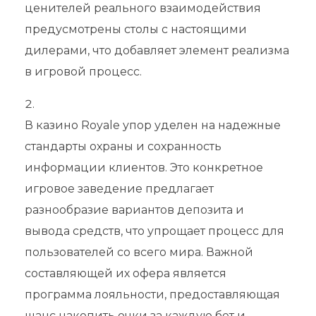
ценителей реального взаимодействия
предусмотрены столы с настоящими
дилерами, что добавляет элемент реализма
в игровой процесс.
В казино Royale упор уделен на надежные
стандарты охраны и сохранность
информации клиентов. Это конкретное
игровое заведение предлагает
разнообразие вариантов депозита и
вывода средств, что упрощает процесс для
пользователей со всего мира. Важной
составляющей их офера является
программа лояльности, предоставляющая
шанс накопить очки за каждую бет и