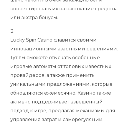
конвертировать их на настоящие средства
или экстра бонусы.
Lucky Spin Casino славится своими
инновационными азартными решениями.
Тут вы сможете отыскать особенные
игровые автоматы от топовых известных
провайдеров, а также применить
уникальными предложениями, которые
обновляются ежемесячно. Казино также
активно поддерживает взвешенный
подход к игре, предлагая механизмы для
управления затрат и саморегуляции.