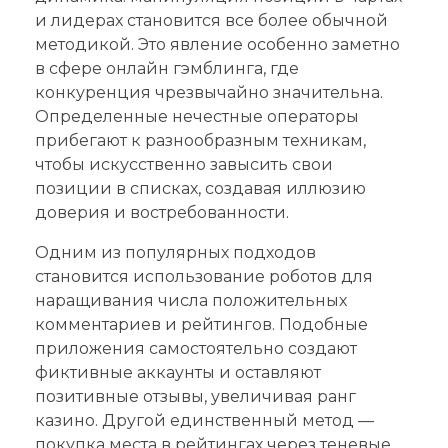
и лидерах становится все более обычной
методикой. Это явление особенно заметно
в сфере онлайн гэмблинга, где
конкуренция чрезвычайно значительна.
Определенные нечестные операторы
прибегают к разнообразным техникам,
чтобы искусственно завысить свои
позиции в списках, создавая иллюзию
доверия и востребованности.
Одним из популярных подходов
становится использование роботов для
наращивания числа положительных
комментариев и рейтингов. Подобные
приложения самостоятельно создают
фиктивные аккаунты и оставляют
позитивные отзывы, увеличивая ранг
казино. Другой единственный метод —
покупка места в рейтингах через теневые