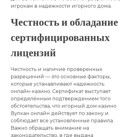
игрокам в надежности игорного дома.
Честность и обладание
сертифицированных
лицензий
Честность и наличие проверенных
разрешений — это основные факторы,
которые устанавливают надежность
онлайн-казино. Сертификат выступает
определённым подтверждением того
обстоятельства, что игорный дом казино
Вулкан онлайн действует по закону и
соблюдает все установленные правила.
Важно обращать внимание на
законодательство, в где выдана