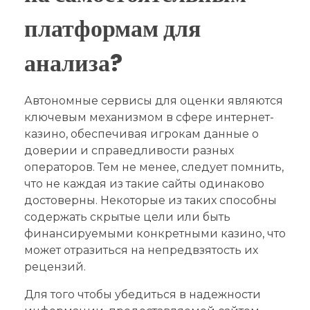
платформам для
анализа?
Автономные сервисы для оценки являются
ключевым механизмом в сфере интернет-
казино, обеспечивая игрокам данные о
доверии и справедливости разных
операторов. Тем не менее, следует помнить,
что не каждая из такие сайты одинаково
достоверны. Некоторые из таких способны
содержать скрытые цели или быть
финансируемыми конкретными казино, что
может отразиться на непредвзятость их
рецензий.
Для того чтобы убедиться в надежности