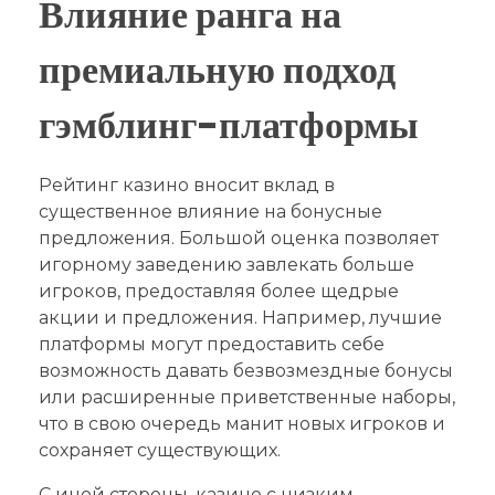
Влияние ранга на
премиальную подход
гэмблинг-платформы
Рейтинг казино вносит вклад в
существенное влияние на бонусные
предложения. Большой оценка позволяет
игорному заведению завлекать больше
игроков, предоставляя более щедрые
акции и предложения. Например, лучшие
платформы могут предоставить себе
возможность давать безвозмездные бонусы
или расширенные приветственные наборы,
что в свою очередь манит новых игроков и
сохраняет существующих.
С иной стороны, казино с низким