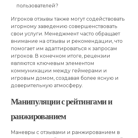
пользователей?
Игроков отзывы также могут содействовать
игорному заведению совершенствовать
свои услуги. Менеджмент часто обращает
внимание на отзывы и рекомендации, что
помогает им адаптироваться к запросам
игроков. В конечном итоге, рецензии
являются ключевым элементом
коммуникации между геймерами и
игровым домом, создавая более ясную и
доверительную атмосферу.
Манипуляции с рейтингами и
ранжированием
Маневры с отзывами и ранжированием в