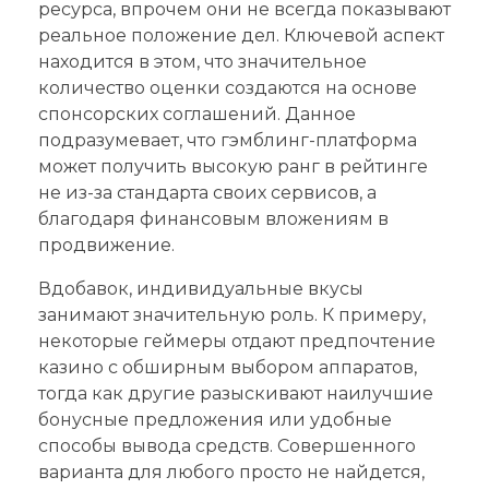
ресурса, впрочем они не всегда показывают
реальное положение дел. Ключевой аспект
находится в этом, что значительное
количество оценки создаются на основе
спонсорских соглашений. Данное
подразумевает, что гэмблинг-платформа
может получить высокую ранг в рейтинге
не из-за стандарта своих сервисов, а
благодаря финансовым вложениям в
продвижение.
Вдобавок, индивидуальные вкусы
занимают значительную роль. К примеру,
некоторые геймеры отдают предпочтение
казино с обширным выбором аппаратов,
тогда как другие разыскивают наилучшие
бонусные предложения или удобные
способы вывода средств. Совершенного
варианта для любого просто не найдется,