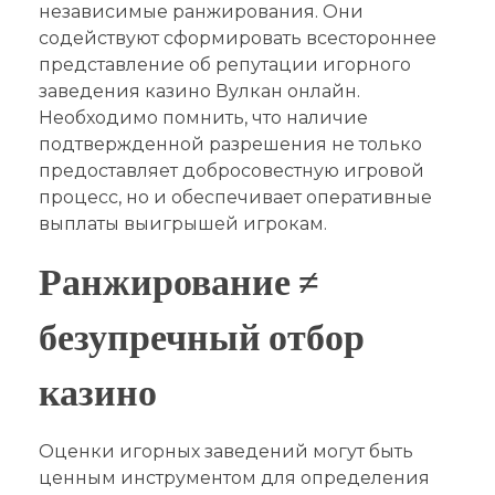
независимые ранжирования. Они
содействуют сформировать всестороннее
представление об репутации игорного
заведения казино Вулкан онлайн.
Необходимо помнить, что наличие
подтвержденной разрешения не только
предоставляет добросовестную игровой
процесс, но и обеспечивает оперативные
выплаты выигрышей игрокам.
Ранжирование ≠
безупречный отбор
казино
Оценки игорных заведений могут быть
ценным инструментом для определения