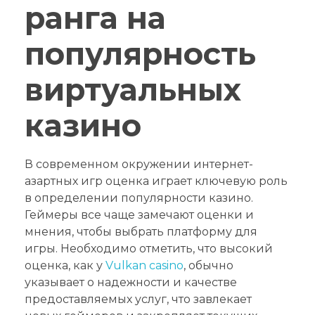
ранга на
популярность
виртуальных
казино
В современном окружении интернет-
азартных игр оценка играет ключевую роль
в определении популярности казино.
Геймеры все чаще замечают оценки и
мнения, чтобы выбрать платформу для
игры. Необходимо отметить, что высокий
оценка, как у
Vulkan casino
, обычно
указывает о надежности и качестве
предоставляемых услуг, что завлекает