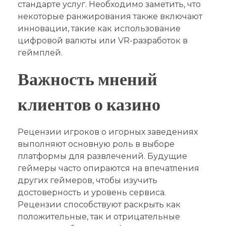
стандарте услуг. Необходимо заметить, что
некоторые ранжирования также включают
инновации, такие как использование
цифровой валюты или VR-разработок в
геймплей.
Важность мнений
клиентов о казино
Рецензии игроков о игорных заведениях
выполняют основную роль в выборе
платформы для развлечений. Будущие
геймеры часто опираются на впечатления
других геймеров, чтобы изучить
достоверность и уровень сервиса.
Рецензии способствуют раскрыть как
положительные, так и отрицательные