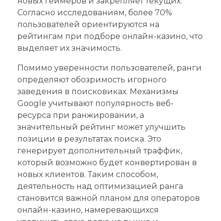
новых геймеров и закрепляет текущих.
Согласно исследованиям, более 70%
пользователей ориентируются на
рейтингам при подборе онлайн-казино, что
выделяет их значимость.
Помимо уверенности пользователей, ранги
определяют обозримость игорного
заведения в поисковиках. Механизмы
Google учитывают популярность веб-
ресурса при ранжировании, а
значительный рейтинг может улучшить
позиции в результатах поиска. Это
генерирует дополнительный траффик,
который возможно будет конвертирован в
новых клиентов. Таким способом,
деятельность над оптимизацией ранга
становится важной планом для операторов
онлайн-казино, намеревающихся