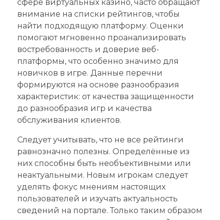
сфере виртуальных казино, часто обращают
внимание на списки рейтингов, чтобы
найти подходящую платформу. Оценки
помогают мгновенно проанализировать
востребованность и доверие веб-
платформы, что особенно значимо для
новичков в игре. Данные перечни
формируются на основе разнообразия
характеристик: от качества защищенности
до разнообразия игр и качества
обслуживания клиентов.
Следует учитывать, что не все рейтинги
равнозначно полезны. Определённые из
них способны быть необъективными или
неактуальными. Новым игрокам следует
уделять фокус мнениям настоящих
пользователей и изучать актуальность
сведений на портале. Только таким образом