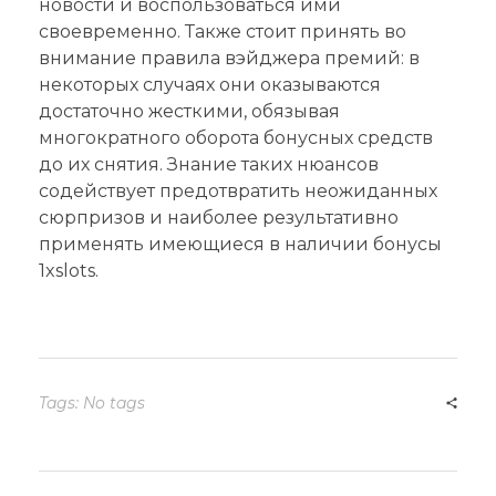
новости и воспользоваться ими
своевременно. Также стоит принять во
внимание правила вэйджера премий: в
некоторых случаях они оказываются
достаточно жесткими, обязывая
многократного оборота бонусных средств
до их снятия. Знание таких нюансов
содействует предотвратить неожиданных
сюрпризов и наиболее результативно
применять имеющиеся в наличии бонусы
1xslots.
Tags: No tags