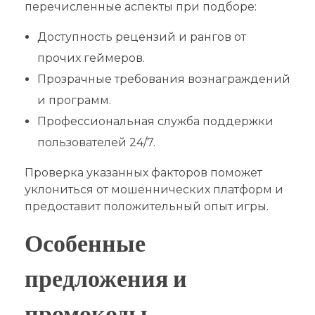
перечисленные аспекты при подборе:
Доступность рецензий и рангов от
прочих геймеров.
Прозрачные требования вознаграждений
и программ.
Профессиональная служба поддержки
пользователей 24/7.
Проверка указанных факторов поможет
уклониться от мошеннических платформ и
предоставит положительный опыт игры.
Особенные
предложения и
промокоды