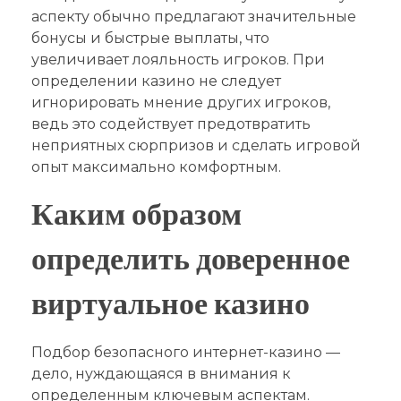
аспекту обычно предлагают значительные
бонусы и быстрые выплаты, что
увеличивает лояльность игроков. При
определении казино не следует
игнорировать мнение других игроков,
ведь это содействует предотвратить
неприятных сюрпризов и сделать игровой
опыт максимально комфортным.
Каким образом
определить доверенное
виртуальное казино
Подбор безопасного интернет-казино —
дело, нуждающаяся в внимания к
определенным ключевым аспектам.