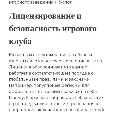
игорного заведения и 1хслот.
Лицензирование и
безопасность игрового
клуба
Ключевым аспектом защиты в области
азартных игр является разрешение казино.
Лицензия обеспечивает, что казино
работает в соответствующем порядке с
глобальными правилами и законами.
Например, популярные регионы для
оформления лицензии включают в себя
Мальту, Кюрасао и Гибралтар. Любая из этих
стран предъявляет строгие требования к
операторам, включая контроль финансовой