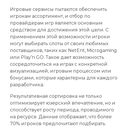
Игровые сервисы пытаются обеспечить
игрокам ассортимент, и отбор по
провайдерам игр является основным
средством для достижения этой цели. С
применением этой возможности игроки
могут выбирать слоты от своих любимых
поставщиков, таких как NetEnt, Microgaming
или Play’n GO. Такое дает возможность
сосредоточиться на играх с конкретной
визуализацией, игровым процессом или
бонусами, которые характерны для каждого
разработчика.
Результативная сортировка не только
оптимизирует юзерский впечатление, но и
способствует росту периода, проводимого
на ресурсе. Данные отображает, что более
70% игроков предпочитают подбирать