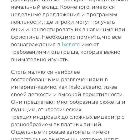
начальный вклад. Кроме того, имеются
недельные предложения и программы
лояльности, где игроки могут получать
очки и конвертировать их в наличные или
фриспины. Необходимо помнить, что все
вознаграждения в
1хслотс
имеют
требованиями отыгрыша, которые важно
внимательно изучать.
Слоты являются наиболее
востребованными развлечениями в
интернет-казино, как 1xslots casino, из-за
своей легкости и высокой вариативности.
Они предлагают многообразные сюжеты и
функции, от классических
трёхцилиндровых до сложных видеоигр с
разнообразием выплатных линий.
Отдельные игровые автоматы имеют
нарастающие выигрыши, которые могут