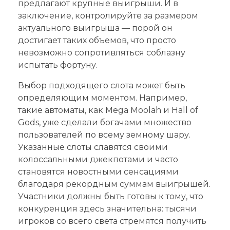
предлагают крупные выигрыши. И в
заключение, контролируйте за размером
актуального выигрыша — порой он
достигает таких объемов, что просто
невозможно сопротивляться соблазну
испытать фортуну.
Выбор подходящего слота может быть
определяющим моментом. Например,
такие автоматы, как Mega Moolah и Hall of
Gods, уже сделали богачами множество
пользователей по всему земному шару.
Указанные слоты славятся своими
колоссальными джекпотами и часто
становятся новостными сенсациями
благодаря рекордным суммам выигрышей.
Участники должны быть готовы к тому, что
конкуренция здесь значительна: тысячи
игроков со всего света стремятся получить