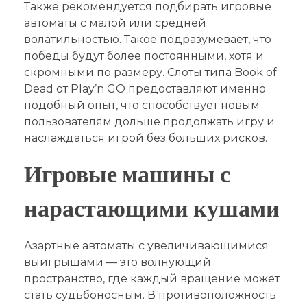
Также рекомендуется подбирать игровые
автоматы с малой или средней
волатильностью. Такое подразумевает, что
победы будут более постоянными, хотя и
скромными по размеру. Слоты типа Book of
Dead от Play’n GO предоставляют именно
подобный опыт, что способствует новым
пользователям дольше продолжать игру и
наслаждаться игрой без больших рисков.
Игровые машины с
нарастающими кушами
Азартные автоматы с увеличивающимися
выигрышами — это волнующий
пространство, где каждый вращение может
стать судьбоносным. В противоположность