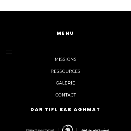
MENU
MISSIONS
RESSOURCES
GALERIE
CONTACT
DAR TIFL BAB AGHMAT