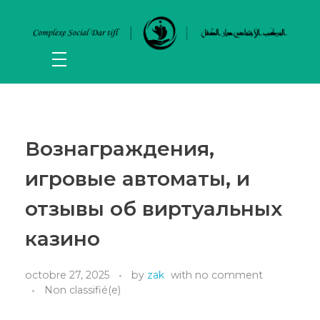
Вознаграждения,
игровые автоматы, и
отзывы об виртуальных
казино
octobre 27, 2025
by
zak
with
no comment
Non classifié(e)