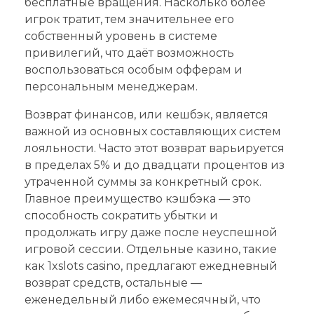
бесплатные вращения. Насколько более
игрок тратит, тем значительнее его
собственный уровень в системе
привилегий, что даёт возможность
воспользоваться особым офферам и
персональным менеджерам.
Возврат финансов, или кешбэк, является
важной из основных составляющих систем
лояльности. Часто этот возврат варьируется
в пределах 5% и до двадцати процентов из
утраченной суммы за конкретный срок.
Главное преимущество кэшбэка — это
способность сократить убытки и
продолжать игру даже после неуспешной
игровой сессии. Отдельные казино, такие
как 1xslots casino, предлагают ежедневный
возврат средств, остальные —
еженедельный либо ежемесячный, что