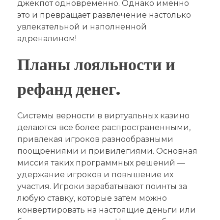
джекпот одновременно. Однако именно
это и превращает развлечение настолько
увлекательной и наполненной
адреналином!
Планы лояльности и
рефанд денег.
Системы верности в виртуальных казино
делаются все более распространенными,
привлекая игроков разнообразными
поощрениями и привилегиями. Основная
миссия таких программных решений —
удержание игроков и повышение их
участия. Игроки зарабатывают поинты за
любую ставку, которые затем можно
конвертировать на настоящие деньги или