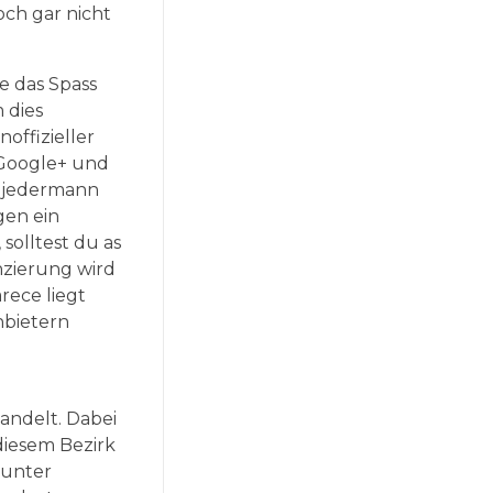
och gar nicht
e das Spass
 dies
offizieller
 Google+ und
a jedermann
gen ein
solltest du as
nzierung wird
rece liegt
nbietern
andelt. Dabei
diesem Bezirk
 unter