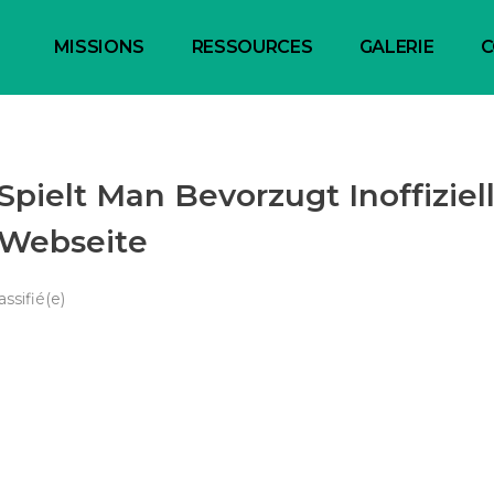
MISSIONS
RESSOURCES
GALERIE
C
pielt Man Bevorzugt Inoffiziel
e Webseite
ssifié(e)