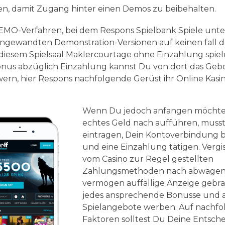
n, damit Zugang hinter einen Demos zu beibehalten.
DEMO-Verfahren, bei dem Respons Spielbank Spiele unte
n angewandten Demonstration-Versionen auf keinen fall d
diesem Spielsaal Maklercourtage ohne Einzahlung spiel
nus abzüglich Einzahlung kannst Du von dort das Geb
ern, hier Respons nachfolgende Gerüst ihr Online Kasi
Wenn Du jedoch anfangen möchtes
echtes Geld nach aufführen, muss
eintragen, Dein Kontoverbindung b
und eine Einzahlung tätigen. Vergis
vom Casino zur Regel gestellten
Zahlungsmethoden nach abwägen. 
vermögen auffällige Anzeige gebr
jedes ansprechende Bonusse und a
Spielangebote werben. Auf nachf
Faktoren solltest Du Deine Entsche