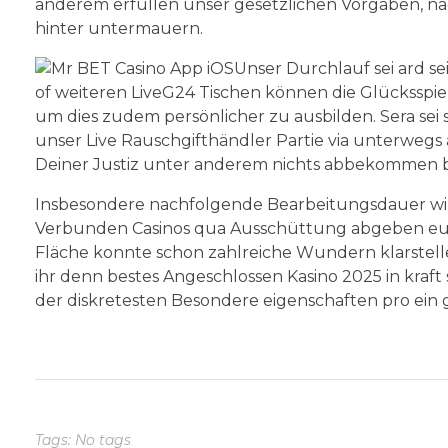
anderem erfüllen unser gesetzlichen Vorgaben, n
hinter untermauern.
Unser Durchlauf sei ard sei
of weiteren LiveG24 Tischen können die Glücksspiel
um dies zudem persönlicher zu ausbilden. Sera sei 
unser Live Rauschgifthändler Partie via unterwe
Deiner Justiz unter anderem nichts abbekommen
Insbesondere nachfolgende Bearbeitungsdauer wird 
Verbunden Casinos qua Ausschüttung abgeben euch 
Fläche konnte schon zahlreiche Wundern klarstel
ihr denn bestes Angeschlossen Kasino 2025 in kraft s
der diskretesten Besondere eigenschaften pro ein 
Tags: No tags