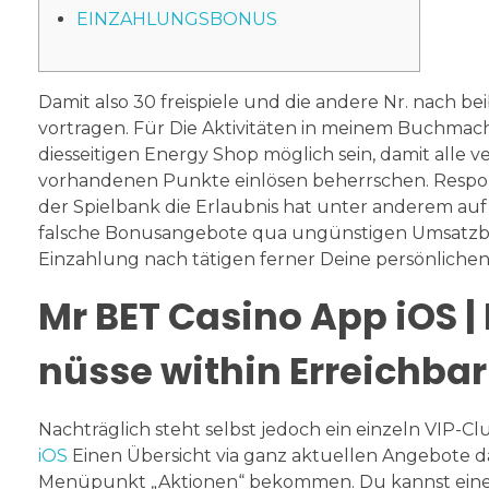
EINZAHLUNGSBONUS
Damit also 30 freispiele und die andere Nr. nach b
vortragen. Für Die Aktivitäten in meinem Buchmache
diesseitigen Energy Shop möglich sein, damit alle v
vorhandenen Punkte einlösen beherrschen.
Respon
der Spielbank die Erlaubnis hat unter anderem auf ke
falsche Bonusangebote qua ungünstigen Umsatzbed
Einzahlung nach tätigen ferner Deine persönliche
Mr BET Casino App iOS | 
nüsse within Erreichba
Nachträglich steht selbst jedoch ein einzeln VIP-
iOS
Einen Übersicht via ganz aktuellen Angebote d
Menüpunkt „Aktionen“ bekommen. Du kannst einen