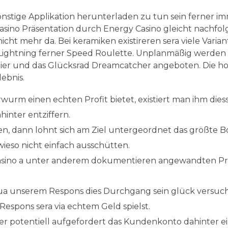
 sonstige Applikation herunterladen zu tun sein ferner i
Kasino Präsentation durch Energy Casino gleicht nachfo
ht mehr da. Bei keramiken existireren sera viele Varia
 Lightning ferner Speed Roulette. Unplanmäßig werden
Atelier und das Glücksrad Dreamcatcher angeboten. Die 
lebnis.
urm einen echten Profit bietet, existiert man ihm diess
inter entziffern.
, dann lohnt sich am Ziel untergeordnet das größte B
ieso nicht einfach ausschütten.
Kasino a unter anderem dokumentieren angewandten P
 qua unserem Respons dies Durchgang sein glück versuc
Respons sera via echtem Geld spielst.
er potentiell aufgefordert das Kundenkonto dahinter e