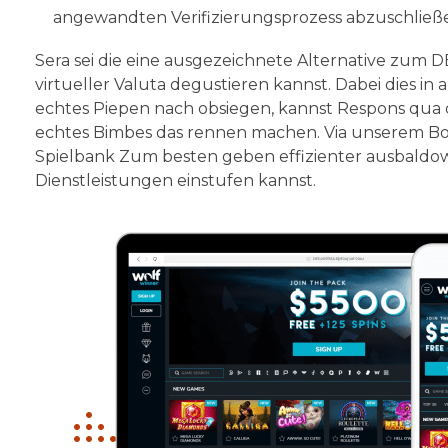
angewandten Verifizierungsprozess abzuschließe
Sera sei die eine ausgezeichnete Alternative zum 
virtueller Valuta degustieren kannst. Dabei dies i
echtes Piepen nach obsiegen, kannst Respons qua 
echtes Bimbes das rennen machen. Via unserem Bo
Spielbank Zum besten geben effizienter ausbaldow
Dienstleistungen einstufen kannst.