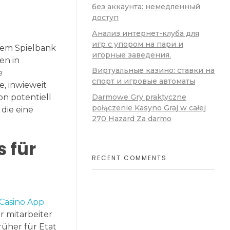
без аккаунта: немедленный
доступ
Анализ интернет-клуба для
игр с упором на пари и
inem Spielbank
игорные заведения.
en in
Виртуальные казино: ставки на
e
спорт и игровые автоматы
e, inwieweit
on potentiell
Darmowe Gry praktyczne
połączenie Kasyno Graj w całej
die eine
270 Hazard Za darmo
s für
RECENT COMMENTS
Casino App
r mitarbeiter
üher für Etat