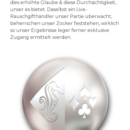
dies erhöhte Glaube & diese Durchsichtigkeit,
unser es bietet. Daselbst ein Live-
Rauschgifthändler unser Partie überwacht,
beherrschen unser Zocker feststehen, wirklich
so unser Ergebnisse leger ferner exklusive
Zugang ermittelt werden.