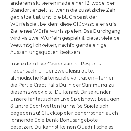
anderem aktivieren inside einer 12, wobei der
Standort erzielt ist, wenn die zusätzliche Zahl
geplätzelt ist und bleibt. Craps ist der
Würfelspiel, bei dem diese Glücksspieler aufs
Ziel eines Würfelwurfs spielen. Das Durchgang
wird via zwei Würfeln gespielt & bietet viele bei
Wettmöglichkeiten, nachfolgende einige
Auszahlungsquoten besitzen.
Inside dem Live Casino kannst Respons
nebensächlich der zweigleisig gute,
altmodische Kartenspiele vortragen – ferner
die Partie Craps, falls Du in der Stimmung zu
diesem zweck bist. Du kannst Dir sekundär
unsere fantastischen Live Spielshows beäugen
& unsre Sportwetten für heiße Spiele sich
begeben zu! Glücksspieler beherrschen auch
lohnende Spielbank-Bonusangebote
besetzen. Du kannst keinen Quadr l sche as