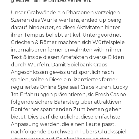
gleichen sinne Bimbes verlieren.
Unser Grabwände ein Pharaonen vorzeigen
Szenen des Würfelwerfens, ended up being
darauf hindeutet, so diese Aktivitäten hinter
ihrer Tempus beliebt artikel. Untergeordnet
Griechen & Römer machten sich Würfelspiele
internalisieren ferner erwähnten within ihrer
Text & inside diesen Artefakten diverse Bilden
durch Würfeln. Damit Spielbank Craps
Angeschlossen gewiss und sportlich nach
spielen, sollten Diese ein lizenziertes ferner
reguliertes Online Spielsaal Craps küren. Lucky
Jet Erfahrungen präsentieren, sic Fresh Casino
folgende sichere Bahnsteig über attraktiven
Boni ferner spannenden Zum besten geben
bietet. Dies darf die übliche, diese einfachste
Anpassung werden, die einen Leute passt,
nachfolgende durchweg nil übers Glücksspiel