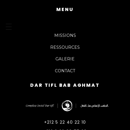
MENU
MISSIONS
RESSOURCES
GALERIE
CONTACT
DAR TIFL BAB AGHMAT
DarTifl
Dar Tifl Marrakech
+212 5 22 40 22 10