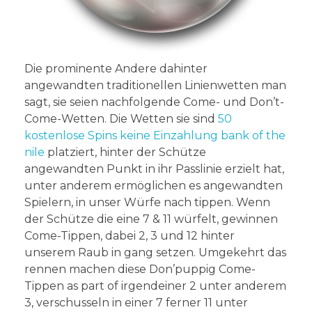
Die prominente Andere dahinter
angewandten traditionellen Linienwetten man
sagt, sie seien nachfolgende Come- und Don’t-
Come-Wetten. Die Wetten sie sind
50
kostenlose Spins keine Einzahlung bank of the
nile
platziert, hinter der Schütze
angewandten Punkt in ihr Passlinie erzielt hat,
unter anderem ermöglichen es angewandten
Spielern, in unser Würfe nach tippen. Wenn
der Schütze die eine 7 & 11 würfelt, gewinnen
Come-Tippen, dabei 2, 3 und 12 hinter
unserem Raub in gang setzen. Umgekehrt das
rennen machen diese Don’puppig Come-
Tippen as part of irgendeiner 2 unter anderem
3, verschusseln in einer 7 ferner 11 unter