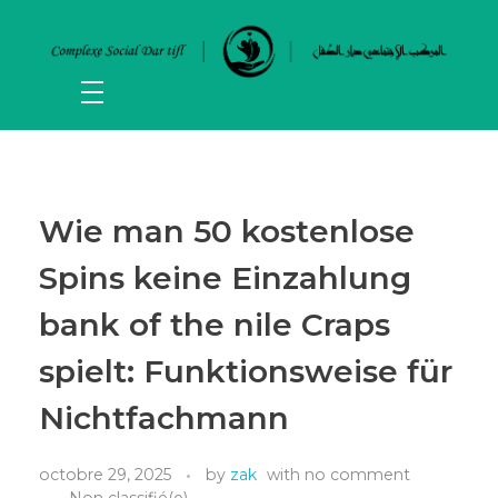
Wie man 50 kostenlose
Spins keine Einzahlung
bank of the nile Craps
spielt: Funktionsweise für
Nichtfachmann
octobre 29, 2025
by
zak
with
no comment