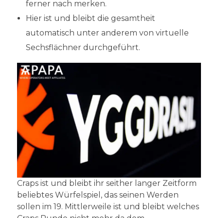
ferner nach merken.
Hier ist und bleibt die gesamtheit
automatisch unter anderem von virtuelle
Sechsflächner durchgeführt.
Craps ist und bleibt ihr seither langer Zeitform
beliebtes Würfelspiel, das seinen Werden
sollen im 19. Mittlerweile ist und bleibt welches