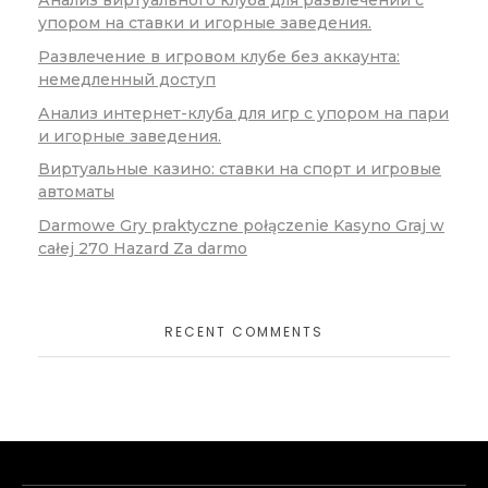
Анализ виртуального клуба для развлечений с
упором на ставки и игорные заведения.
Развлечение в игровом клубе без аккаунта:
немедленный доступ
Анализ интернет-клуба для игр с упором на пари
и игорные заведения.
Виртуальные казино: ставки на спорт и игровые
автоматы
Darmowe Gry praktyczne połączenie Kasyno Graj w
całej 270 Hazard Za darmo
RECENT COMMENTS