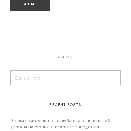
SEARCH
RECENT POSTS
Анализ виртуального клуба для развлечений с
упором на ставки и игорные заведения.