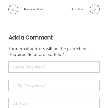
Previous Post
Next Post
Add a Comment
Your email address will not be published.
Required fields are marked *