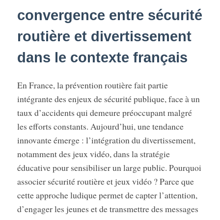
convergence entre sécurité
routière et divertissement
dans le contexte français
En France, la prévention routière fait partie
intégrante des enjeux de sécurité publique, face à un
taux d’accidents qui demeure préoccupant malgré
les efforts constants. Aujourd’hui, une tendance
innovante émerge : l’intégration du divertissement,
notamment des jeux vidéo, dans la stratégie
éducative pour sensibiliser un large public. Pourquoi
associer sécurité routière et jeux vidéo ? Parce que
cette approche ludique permet de capter l’attention,
d’engager les jeunes et de transmettre des messages