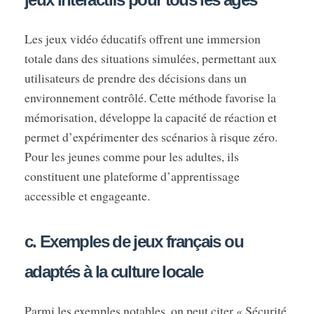
Les jeux vidéo éducatifs offrent une immersion
totale dans des situations simulées, permettant aux
utilisateurs de prendre des décisions dans un
environnement contrôlé. Cette méthode favorise la
mémorisation, développe la capacité de réaction et
permet d’expérimenter des scénarios à risque zéro.
Pour les jeunes comme pour les adultes, ils
constituent une plateforme d’apprentissage
accessible et engageante.
c. Exemples de jeux français ou
adaptés à la culture locale
Parmi les exemples notables, on peut citer « Sécurité