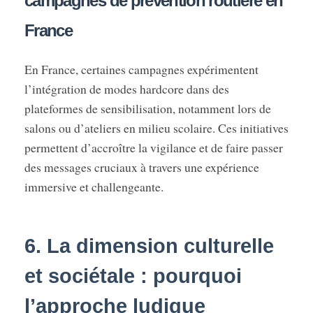
campagnes de prévention routière en
France
En France, certaines campagnes expérimentent
l’intégration de modes hardcore dans des
plateformes de sensibilisation, notamment lors de
salons ou d’ateliers en milieu scolaire. Ces initiatives
permettent d’accroître la vigilance et de faire passer
des messages cruciaux à travers une expérience
immersive et challengeante.
6. La dimension culturelle
et sociétale : pourquoi
l’approche ludique