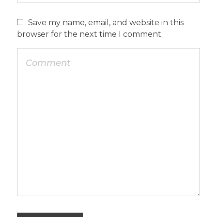
Save my name, email, and website in this
browser for the next time I comment.