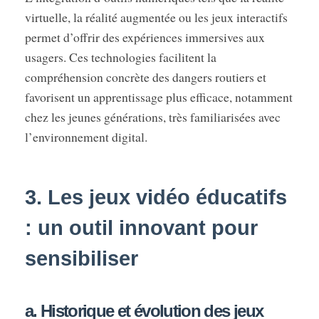
virtuelle, la réalité augmentée ou les jeux interactifs
permet d’offrir des expériences immersives aux
usagers. Ces technologies facilitent la
compréhension concrète des dangers routiers et
favorisent un apprentissage plus efficace, notamment
chez les jeunes générations, très familiarisées avec
l’environnement digital.
3. Les jeux vidéo éducatifs
: un outil innovant pour
sensibiliser
a. Historique et évolution des jeux