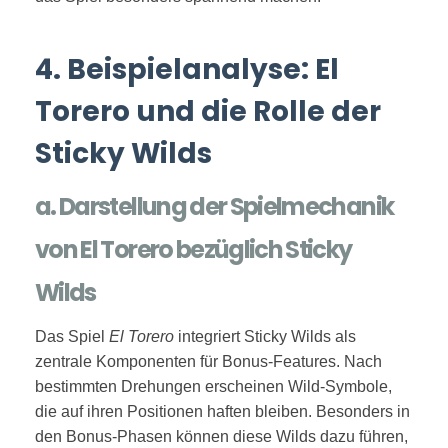
4. Beispielanalyse: El
Torero und die Rolle der
Sticky Wilds
a. Darstellung der Spielmechanik
von El Torero bezüglich Sticky
Wilds
Das Spiel
El Torero
integriert Sticky Wilds als
zentrale Komponenten für Bonus-Features. Nach
bestimmten Drehungen erscheinen Wild-Symbole,
die auf ihren Positionen haften bleiben. Besonders in
den Bonus-Phasen können diese Wilds dazu führen,