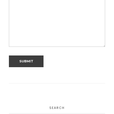
SEARCH