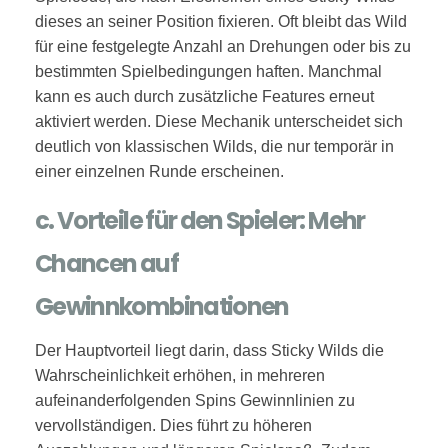
dieses an seiner Position fixieren. Oft bleibt das Wild
für eine festgelegte Anzahl an Drehungen oder bis zu
bestimmten Spielbedingungen haften. Manchmal
kann es auch durch zusätzliche Features erneut
aktiviert werden. Diese Mechanik unterscheidet sich
deutlich von klassischen Wilds, die nur temporär in
einer einzelnen Runde erscheinen.
c. Vorteile für den Spieler: Mehr
Chancen auf
Gewinnkombinationen
Der Hauptvorteil liegt darin, dass Sticky Wilds die
Wahrscheinlichkeit erhöhen, in mehreren
aufeinanderfolgenden Spins Gewinnlinien zu
vervollständigen. Dies führt zu höheren