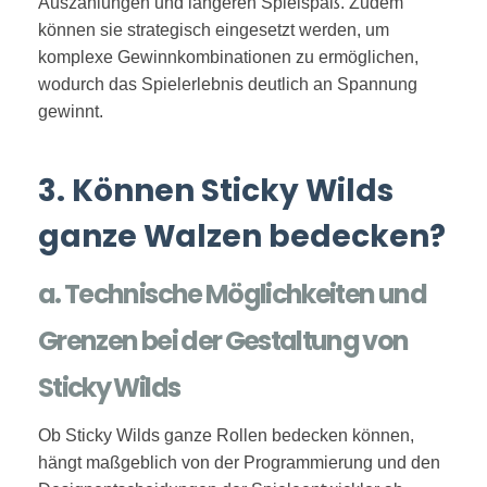
Auszahlungen und längeren Spielspaß. Zudem
können sie strategisch eingesetzt werden, um
komplexe Gewinnkombinationen zu ermöglichen,
wodurch das Spielerlebnis deutlich an Spannung
gewinnt.
3. Können Sticky Wilds
ganze Walzen bedecken?
a. Technische Möglichkeiten und
Grenzen bei der Gestaltung von
Sticky Wilds
Ob Sticky Wilds ganze Rollen bedecken können,
hängt maßgeblich von der Programmierung und den