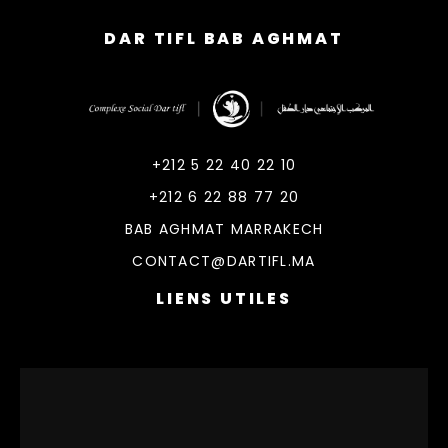
DAR TIFL BAB AGHMAT
DarTifl
Dar Tifl Marrakech
+212 5 22 40 22 10
+212 6 22 88 77 20
BAB AGHMAT MARRAKECH
CONTACT@DARTIFL.MA
LIENS UTILES