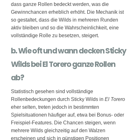
dass ganze Rollen bedeckt werden, was die
Gewinnchancen erheblich erhöht. Die Mechanik ist
so gestaltet, dass die Wilds in mehreren Runden
aktiv bleiben und so die Wahrscheinlichkeit, eine
vollständige Rolle zu besetzen, steigert.
b. Wie oft und wann decken Sticky
Wilds bei El Torero ganze Rollen
ab?
Statistisch gesehen sind vollständige
Rollenbedeckungen durch Sticky Wilds in
El Torero
eher selten, treten jedoch in bestimmten
Spielsituationen häufiger auf, etwa bei Bonus- oder
Freispiel-Features. Die Chancen steigen, wenn
mehrere Wilds gleichzeitig auf den Walzen
erscheinen und sich in günstigen Positionen