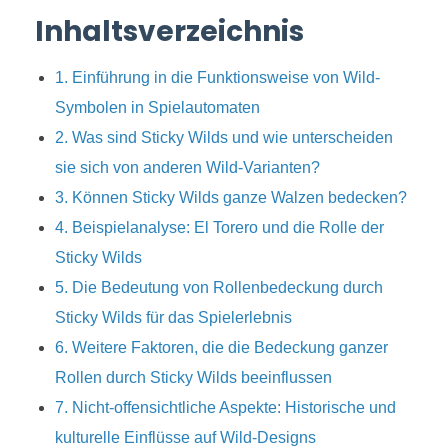
Inhaltsverzeichnis
1. Einführung in die Funktionsweise von Wild-
Symbolen in Spielautomaten
2. Was sind Sticky Wilds und wie unterscheiden
sie sich von anderen Wild-Varianten?
3. Können Sticky Wilds ganze Walzen bedecken?
4. Beispielanalyse: El Torero und die Rolle der
Sticky Wilds
5. Die Bedeutung von Rollenbedeckung durch
Sticky Wilds für das Spielerlebnis
6. Weitere Faktoren, die die Bedeckung ganzer
Rollen durch Sticky Wilds beeinflussen
7. Nicht-offensichtliche Aspekte: Historische und
kulturelle Einflüsse auf Wild-Designs