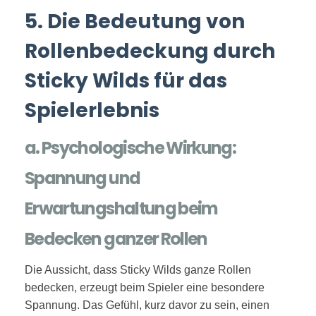
5. Die Bedeutung von
Rollenbedeckung durch
Sticky Wilds für das
Spielerlebnis
a. Psychologische Wirkung:
Spannung und
Erwartungshaltung beim
Bedecken ganzer Rollen
Die Aussicht, dass Sticky Wilds ganze Rollen
bedecken, erzeugt beim Spieler eine besondere
Spannung. Das Gefühl, kurz davor zu sein, einen