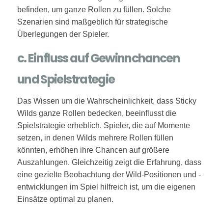
befinden, um ganze Rollen zu füllen. Solche
Szenarien sind maßgeblich für strategische
Überlegungen der Spieler.
c. Einfluss auf Gewinnchancen
und Spielstrategie
Das Wissen um die Wahrscheinlichkeit, dass Sticky
Wilds ganze Rollen bedecken, beeinflusst die
Spielstrategie erheblich. Spieler, die auf Momente
setzen, in denen Wilds mehrere Rollen füllen
könnten, erhöhen ihre Chancen auf größere
Auszahlungen. Gleichzeitig zeigt die Erfahrung, dass
eine gezielte Beobachtung der Wild-Positionen und -
entwicklungen im Spiel hilfreich ist, um die eigenen
Einsätze optimal zu planen.