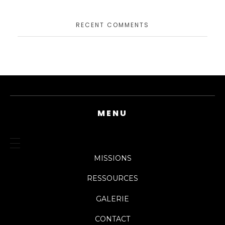
RECENT COMMENTS
MENU
MISSIONS
RESSOURCES
GALERIE
CONTACT