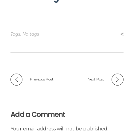
Tags: No tags
Previous Post
Next Post
Add a Comment
Your email address will not be published.