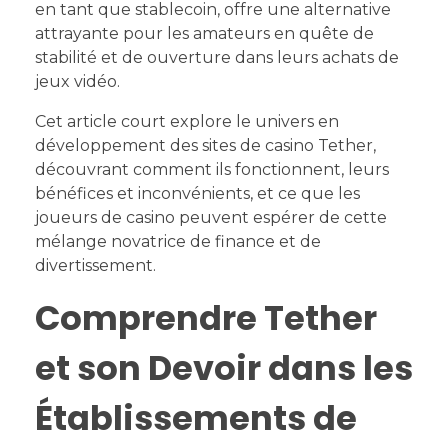
en tant que stablecoin, offre une alternative
attrayante pour les amateurs en quête de
stabilité et de ouverture dans leurs achats de
jeux vidéo.
Cet article court explore le univers en
développement des sites de casino Tether,
découvrant comment ils fonctionnent, leurs
bénéfices et inconvénients, et ce que les
joueurs de casino peuvent espérer de cette
mélange novatrice de finance et de
divertissement.
Comprendre Tether
et son Devoir dans les
Établissements de