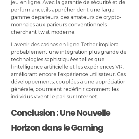
jeu en ligne. Avec la garantie de sécurité et de
performance, ils appréhendent une large
gamme deparieurs, des amateurs de crypto-
monnaies aux parieurs conventionnels
cherchant twist moderne.
L’avenir des casinos en ligne Tether impliera
probablement une intégration plus grande de
technologies sophistiquées telles que
l’intelligence artificielle et les expériences VR,
améliorant encore l’expérience utilisateur. Ces
développements, couplées à une appréciation
générale, pourraient redéfinir comment les
individus vivent le pari sur Internet.
Conclusion : Une Nouvelle
Horizon dans le Gaming