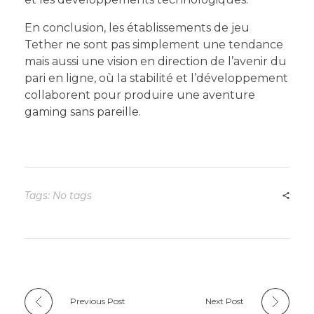
En conclusion, les établissements de jeu
Tether ne sont pas simplement une tendance
mais aussi une vision en direction de l’avenir du
pari en ligne, où la stabilité et l’développement
collaborent pour produire une aventure
gaming sans pareille.
Tags: No tags
Previous Post
Next Post