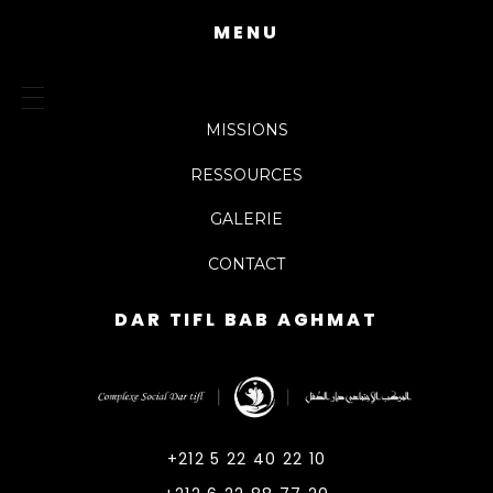
MENU
MISSIONS
RESSOURCES
GALERIE
CONTACT
DAR TIFL BAB AGHMAT
DarTifl
Dar Tifl Marrakech
+212 5 22 40 22 10