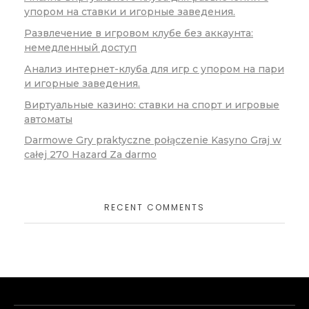
упором на ставки и игорные заведения.
Развлечение в игровом клубе без аккаунта:
немедленный доступ
Анализ интернет-клуба для игр с упором на пари
и игорные заведения.
Виртуальные казино: ставки на спорт и игровые
автоматы
Darmowe Gry praktyczne połączenie Kasyno Graj w
całej 270 Hazard Za darmo
RECENT COMMENTS