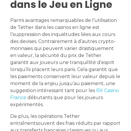
dans le Jeu en Ligne
Parmi avantages remarquables de l’utilisation
de Tether dans les casinos en ligne est
l’suppression des inquiétudes liées aux cours
des devises. Contrairement à d’autres crypto-
monnaies qui peuvent varier drastiquement
en valeur, la sécurité du prix de Tether
garantit aux joueurs une tranquillité d’esprit
lorsqu’ils placent leurs paris. Cela garantit que
les paiements conservent leur valeur depuis le
moment de la enjeu jusqu’au paiement, une
suggestion intéressant tant pour les
RX Casino
France
débutants que pour les joueurs
expérimentés.
De plus, les opérations Tether
entraînentsouvent des frais réduits par rapport
aux transferts bancaires classiques ou aux