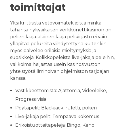
toimittajat
Yksi kriittisistä vetovoimatekijöistä minkä
tahansa nykyaikaisen verkkonettikasinon on
pelien laaja-alainen laaja pelikirjasto ei vain
ylläpitää pelureita viihdytettynä kuitenkin
myös palvelee erilaisia mieltymyksiä ja
suosikkeja. Kolikkopeleistä live-jakaja peleihin,
valikoima heijastaa usein kasinosivuston
yhteistyötä liminoivan ohjelmiston tarjoajan
kanssa.
Vastikkeettomista: Ajattomia, Videoleike,
Progressiivisia
Pöytäpelit: Blackjack, ruletti, pokeri
Live-jakaja pelit: Tempaava kokemus
Erikoistuotteitapelejä: Bingo, Keno,