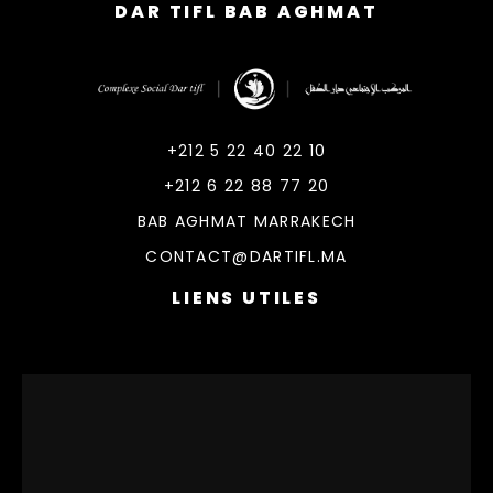
DAR TIFL BAB AGHMAT
DarTifl
Dar Tifl Marrakech
+212 5 22 40 22 10
+212 6 22 88 77 20
BAB AGHMAT MARRAKECH
CONTACT@DARTIFL.MA
LIENS UTILES