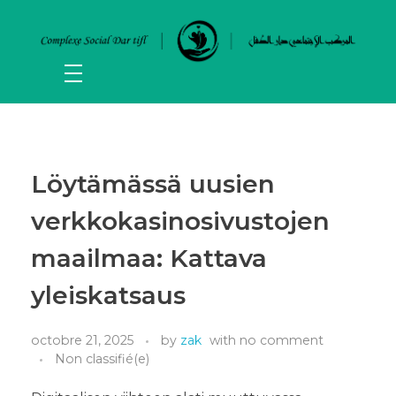
Löytämässä uusien
verkkokasinosivustojen
maailmaa: Kattava
yleiskatsaus
octobre 21, 2025
by
zak
with
no comment
Non classifié(e)