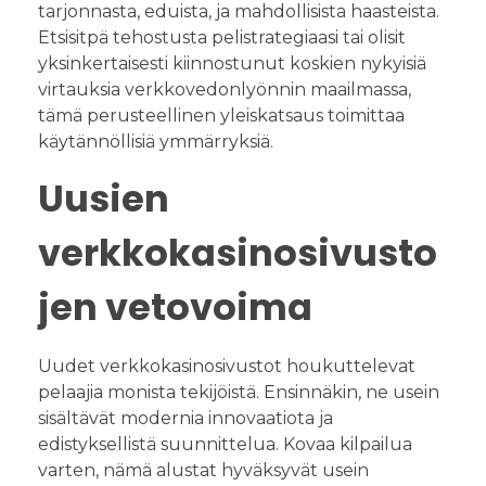
tarjonnasta, eduista, ja mahdollisista haasteista.
Etsisitpä tehostusta pelistrategiaasi tai olisit
yksinkertaisesti kiinnostunut koskien nykyisiä
virtauksia verkkovedonlyönnin maailmassa,
tämä perusteellinen yleiskatsaus toimittaa
käytännöllisiä ymmärryksiä.
Uusien
verkkokasinosivusto
jen vetovoima
Uudet verkkokasinosivustot houkuttelevat
pelaajia monista tekijöistä. Ensinnäkin, ne usein
sisältävät modernia innovaatiota ja
edistyksellistä suunnittelua. Kovaa kilpailua
varten, nämä alustat hyväksyvät usein