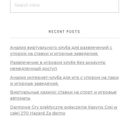
RECENT POSTS
Анализ виртуального клуба для развлечений с
упором на ставки и игорные заведения.
Развлечение в игровом клубе без аккаунта:
немедленный доступ
Анализ интернет-клуба для игр с упором на пари
и игорные заведения.
Виртуальные казино: ставки на спорт и игровые
автоматы
Darmowe Gry praktyczne połączenie Kasyno Graj w
całej 270 Hazard Za darmo