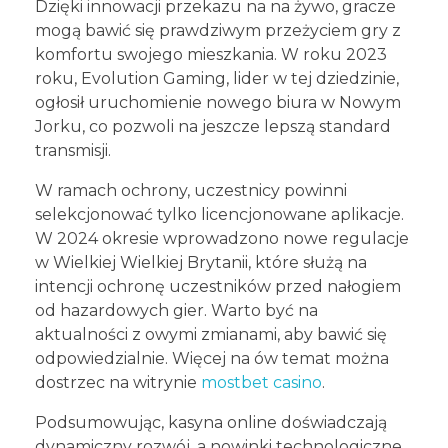
Dzięki innowacji przekazu na na żywo, gracze
mogą bawić się prawdziwym przeżyciem gry z
komfortu swojego mieszkania. W roku 2023
roku, Evolution Gaming, lider w tej dziedzinie,
ogłosił uruchomienie nowego biura w Nowym
Jorku, co pozwoli na jeszcze lepszą standard
transmisji.
W ramach ochrony, uczestnicy powinni
selekcjonować tylko licencjonowane aplikacje.
W 2024 okresie wprowadzono nowe regulacje
w Wielkiej Wielkiej Brytanii, które służą na
intencji ochronę uczestników przed nałogiem
od hazardowych gier. Warto być na
aktualności z owymi zmianami, aby bawić się
odpowiedzialnie. Więcej na ów temat można
dostrzec na witrynie
mostbet casino
.
Podsumowując, kasyna online doświadczają
dynamiczny rozwój, a nowinki technologiczne