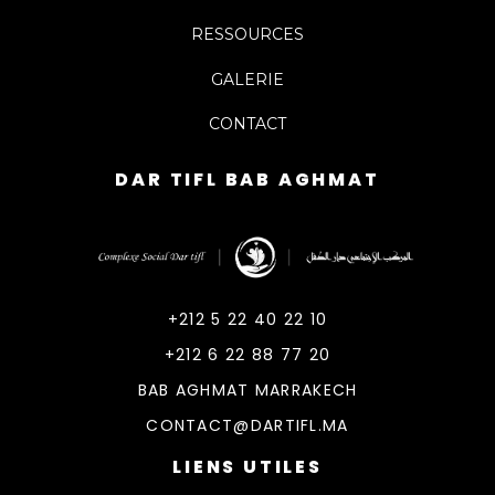
RESSOURCES
GALERIE
CONTACT
DAR TIFL BAB AGHMAT
DarTifl
Dar Tifl Marrakech
+212 5 22 40 22 10
+212 6 22 88 77 20
BAB AGHMAT MARRAKECH
CONTACT@DARTIFL.MA
LIENS UTILES