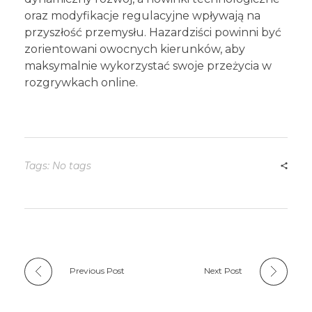
oraz modyfikacje regulacyjne wpływają na
przyszłość przemysłu. Hazardziści powinni być
zorientowani owocnych kierunków, aby
maksymalnie wykorzystać swoje przeżycia w
rozgrywkach online.
Tags: No tags
Previous Post
Next Post