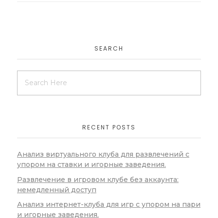
SEARCH
RECENT POSTS
Анализ виртуального клуба для развлечений с
упором на ставки и игорные заведения.
Развлечение в игровом клубе без аккаунта:
немедленный доступ
Анализ интернет-клуба для игр с упором на пари
и игорные заведения.