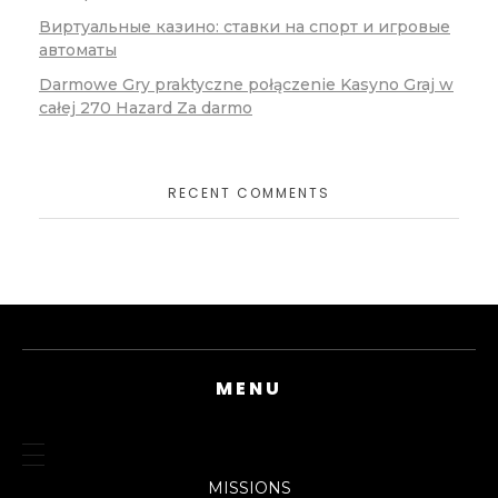
Виртуальные казино: ставки на спорт и игровые
автоматы
Darmowe Gry praktyczne połączenie Kasyno Graj w
całej 270 Hazard Za darmo
RECENT COMMENTS
MENU
MISSIONS