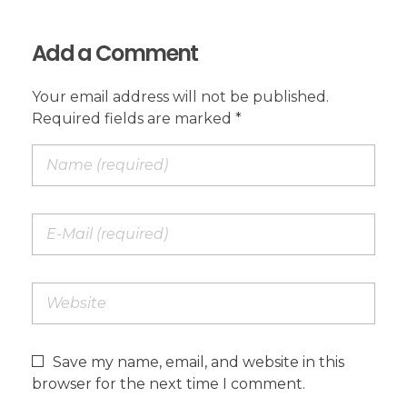
Add a Comment
Your email address will not be published.
Required fields are marked *
Save my name, email, and website in this
browser for the next time I comment.