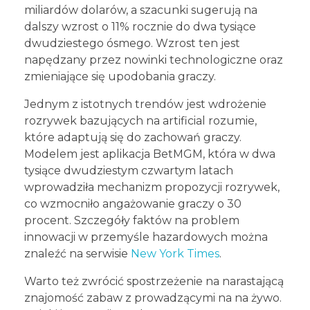
miliardów dolarów, a szacunki sugerują na
dalszy wzrost o 11% rocznie do dwa tysiące
dwudziestego ósmego. Wzrost ten jest
napędzany przez nowinki technologiczne oraz
zmieniające się upodobania graczy.
Jednym z istotnych trendów jest wdrożenie
rozrywek bazujących na artificial rozumie,
które adaptują się do zachowań graczy.
Modelem jest aplikacja BetMGM, która w dwa
tysiące dwudziestym czwartym latach
wprowadziła mechanizm propozycji rozrywek,
co wzmocniło angażowanie graczy o 30
procent. Szczegóły faktów na problem
innowacji w przemyśle hazardowych można
znaleźć na serwisie
New York Times
.
Warto też zwrócić spostrzeżenie na narastającą
znajomość zabaw z prowadzącymi na na żywo.